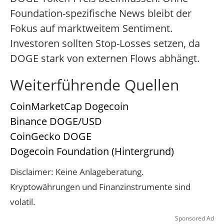
Foundation-spezifische News bleibt der
Fokus auf marktweitem Sentiment.
Investoren sollten Stop-Losses setzen, da
DOGE stark von externen Flows abhängt.
Weiterführende Quellen
CoinMarketCap Dogecoin
Binance DOGE/USD
CoinGecko DOGE
Dogecoin Foundation (Hintergrund)
Disclaimer: Keine Anlageberatung.
Kryptowährungen und Finanzinstrumente sind
volatil.
Sponsored Ad