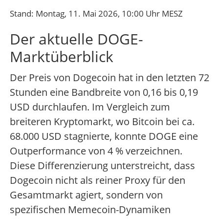
Stand: Montag, 11. Mai 2026, 10:00 Uhr MESZ
Der aktuelle DOGE-
Marktüberblick
Der Preis von Dogecoin hat in den letzten 72
Stunden eine Bandbreite von 0,16 bis 0,19
USD durchlaufen. Im Vergleich zum
breiteren Kryptomarkt, wo Bitcoin bei ca.
68.000 USD stagnierte, konnte DOGE eine
Outperformance von 4 % verzeichnen.
Diese Differenzierung unterstreicht, dass
Dogecoin nicht als reiner Proxy für den
Gesamtmarkt agiert, sondern von
spezifischen Memecoin-Dynamiken