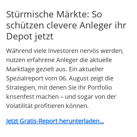
Stürmische Märkte: So
schützen clevere Anleger ihr
Depot jetzt
Während viele Investoren nervös werden,
nutzen erfahrene Anleger die aktuelle
Marktlage gezielt aus. Ein aktueller
Spezialreport vom 06. August zeigt die
Strategien, mit denen Sie Ihr Portfolio
krisenfest machen – und sogar von der
Volatilität profitieren können.
Jetzt Gratis-Report herunterladen...