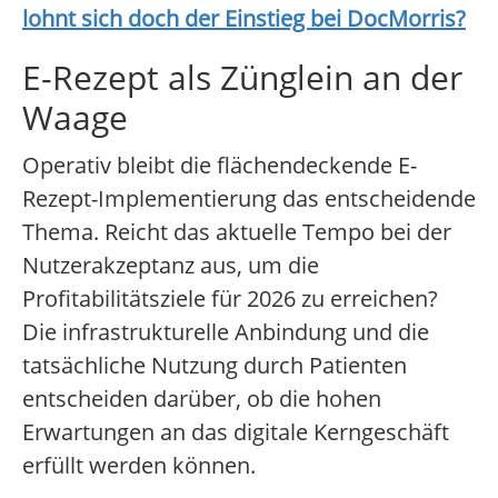
lohnt sich doch der Einstieg bei
DocMorris
?
E-Rezept als Zünglein an der
Waage
Operativ bleibt die flächendeckende E-
Rezept-Implementierung das entscheidende
Thema. Reicht das aktuelle Tempo bei der
Nutzerakzeptanz aus, um die
Profitabilitätsziele für 2026 zu erreichen?
Die infrastrukturelle Anbindung und die
tatsächliche Nutzung durch Patienten
entscheiden darüber, ob die hohen
Erwartungen an das digitale Kerngeschäft
erfüllt werden können.