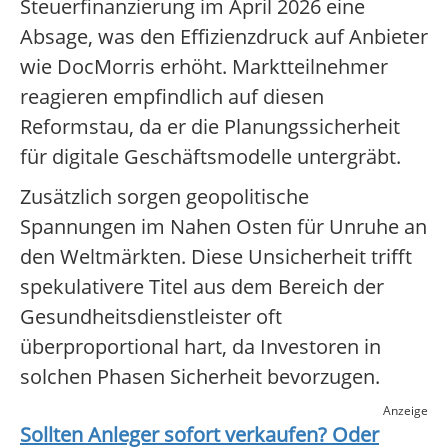
Steuerfinanzierung im April 2026 eine
Absage, was den Effizienzdruck auf Anbieter
wie DocMorris erhöht. Marktteilnehmer
reagieren empfindlich auf diesen
Reformstau, da er die Planungssicherheit
für digitale Geschäftsmodelle untergräbt.
Zusätzlich sorgen geopolitische
Spannungen im Nahen Osten für Unruhe an
den Weltmärkten. Diese Unsicherheit trifft
spekulativere Titel aus dem Bereich der
Gesundheitsdienstleister oft
überproportional hart, da Investoren in
solchen Phasen Sicherheit bevorzugen.
Anzeige
Sollten Anleger sofort verkaufen? Oder