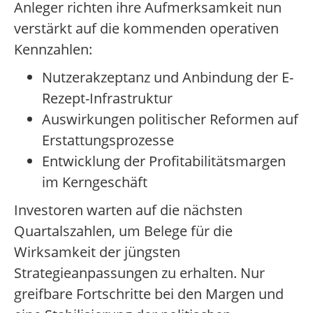
Anleger richten ihre Aufmerksamkeit nun
verstärkt auf die kommenden operativen
Kennzahlen:
Nutzerakzeptanz und Anbindung der E-
Rezept-Infrastruktur
Auswirkungen politischer Reformen auf
Erstattungsprozesse
Entwicklung der Profitabilitätsmargen
im Kerngeschäft
Investoren warten auf die nächsten
Quartalszahlen, um Belege für die
Wirksamkeit der jüngsten
Strategieanpassungen zu erhalten. Nur
greifbare Fortschritte bei den Margen und