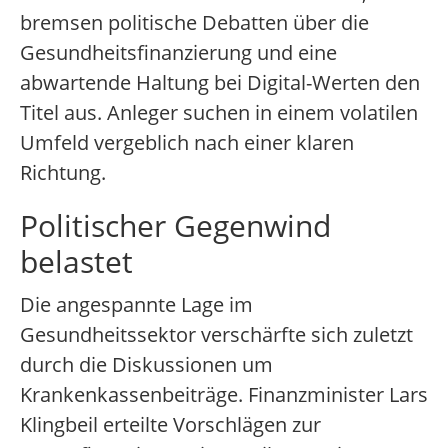
bremsen politische Debatten über die
Gesundheitsfinanzierung und eine
abwartende Haltung bei Digital-Werten den
Titel aus. Anleger suchen in einem volatilen
Umfeld vergeblich nach einer klaren
Richtung.
Politischer Gegenwind
belastet
Die angespannte Lage im
Gesundheitssektor verschärfte sich zuletzt
durch die Diskussionen um
Krankenkassenbeiträge. Finanzminister Lars
Klingbeil erteilte Vorschlägen zur