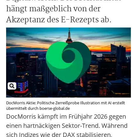
hängt maßgeblich von der
Akzeptanz des E-Rezepts ab.
DocMorris Aktie: Politische Zerreißprobe Illustration mit AI erstellt
übermittelt durch boerse-global.de
DocMorris kämpft im Frühjahr 2026 gegen
einen hartnäckigen Sektor-Trend. Während
sich Indizes wie der DAX stabilisieren,