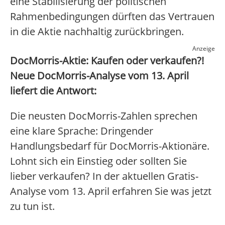
eine Stabilisierung der politischen
Rahmenbedingungen dürften das Vertrauen
in die Aktie nachhaltig zurückbringen.
Anzeige
DocMorris-Aktie: Kaufen oder verkaufen?!
Neue DocMorris-Analyse vom 13. April
liefert die Antwort:
Die neusten DocMorris-Zahlen sprechen
eine klare Sprache: Dringender
Handlungsbedarf für DocMorris-Aktionäre.
Lohnt sich ein Einstieg oder sollten Sie
lieber verkaufen? In der aktuellen Gratis-
Analyse vom 13. April erfahren Sie was jetzt
zu tun ist.