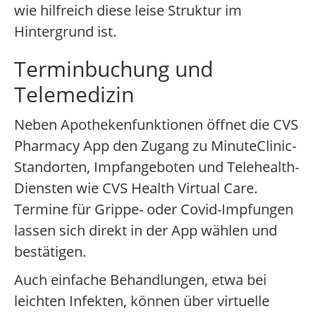
wie hilfreich diese leise Struktur im
Hintergrund ist.
Terminbuchung und
Telemedizin
Neben Apothekenfunktionen öffnet die CVS
Pharmacy App den Zugang zu MinuteClinic-
Standorten, Impfangeboten und Telehealth-
Diensten wie CVS Health Virtual Care.
Termine für Grippe- oder Covid-Impfungen
lassen sich direkt in der App wählen und
bestätigen.
Auch einfache Behandlungen, etwa bei
leichten Infekten, können über virtuelle