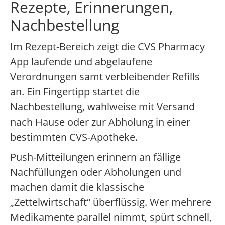
Rezepte, Erinnerungen,
Nachbestellung
Im Rezept-Bereich zeigt die CVS Pharmacy
App laufende und abgelaufene
Verordnungen samt verbleibender Refills
an. Ein Fingertipp startet die
Nachbestellung, wahlweise mit Versand
nach Hause oder zur Abholung in einer
bestimmten CVS-Apotheke.
Push-Mitteilungen erinnern an fällige
Nachfüllungen oder Abholungen und
machen damit die klassische
„Zettelwirtschaft“ überflüssig. Wer mehrere
Medikamente parallel nimmt, spürt schnell,