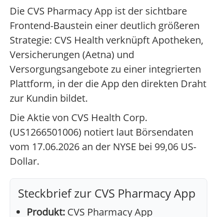
Die CVS Pharmacy App ist der sichtbare
Frontend-Baustein einer deutlich größeren
Strategie: CVS Health verknüpft Apotheken,
Versicherungen (Aetna) und
Versorgungsangebote zu einer integrierten
Plattform, in der die App den direkten Draht
zur Kundin bildet.
Die Aktie von CVS Health Corp.
(US1266501006) notiert laut Börsendaten
vom 17.06.2026 an der NYSE bei 99,06 US-
Dollar.
Steckbrief zur CVS Pharmacy App
Produkt:
CVS Pharmacy App