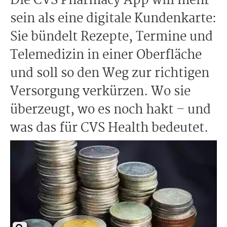
Die CVS Pharmacy App will mehr
sein als eine digitale Kundenkarte:
Sie bündelt Rezepte, Termine und
Telemedizin in einer Oberfläche
und soll so den Weg zur richtigen
Versorgung verkürzen. Wo sie
überzeugt, wo es noch hakt – und
was das für CVS Health bedeutet.