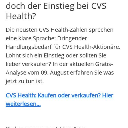
doch der Einstieg bei CVS
Health?
Die neusten CVS Health-Zahlen sprechen
eine klare Sprache: Dringender
Handlungsbedarf für CVS Health-Aktionäre.
Lohnt sich ein Einstieg oder sollten Sie
lieber verkaufen? In der aktuellen Gratis-
Analyse vom 09. August erfahren Sie was
jetzt zu tun ist.
CVS Health: Kaufen oder verkaufen? Hier
weiterlesen...