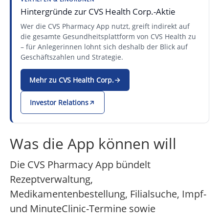
Hintergründe zur CVS Health Corp.-Aktie
Wer die CVS Pharmacy App nutzt, greift indirekt auf
die gesamte Gesundheitsplattform von CVS Health zu
– für Anlegerinnen lohnt sich deshalb der Blick auf
Geschäftszahlen und Strategie.
Mehr zu CVS Health Corp.
Investor Relations
Was die App können will
Die CVS Pharmacy App bündelt
Rezeptverwaltung,
Medikamentenbestellung, Filialsuche, Impf-
und MinuteClinic-Termine sowie