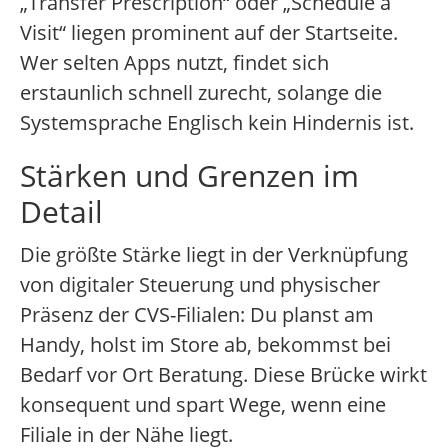
„Transfer Prescription“ oder „Schedule a
Visit“ liegen prominent auf der Startseite.
Wer selten Apps nutzt, findet sich
erstaunlich schnell zurecht, solange die
Systemsprache Englisch kein Hindernis ist.
Stärken und Grenzen im
Detail
Die größte Stärke liegt in der Verknüpfung
von digitaler Steuerung und physischer
Präsenz der CVS-Filialen: Du planst am
Handy, holst im Store ab, bekommst bei
Bedarf vor Ort Beratung. Diese Brücke wirkt
konsequent und spart Wege, wenn eine
Filiale in der Nähe liegt.