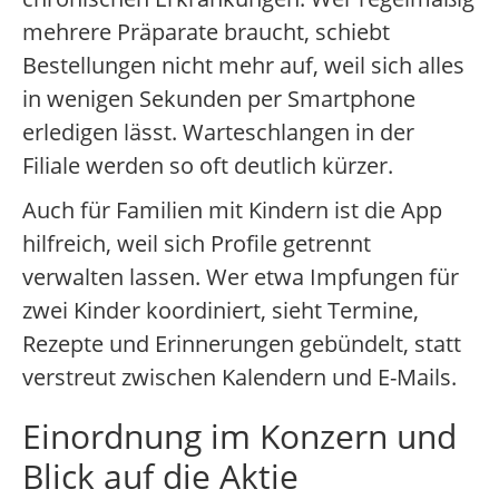
mehrere Präparate braucht, schiebt
Bestellungen nicht mehr auf, weil sich alles
in wenigen Sekunden per Smartphone
erledigen lässt. Warteschlangen in der
Filiale werden so oft deutlich kürzer.
Auch für Familien mit Kindern ist die App
hilfreich, weil sich Profile getrennt
verwalten lassen. Wer etwa Impfungen für
zwei Kinder koordiniert, sieht Termine,
Rezepte und Erinnerungen gebündelt, statt
verstreut zwischen Kalendern und E-Mails.
Einordnung im Konzern und
Blick auf die Aktie