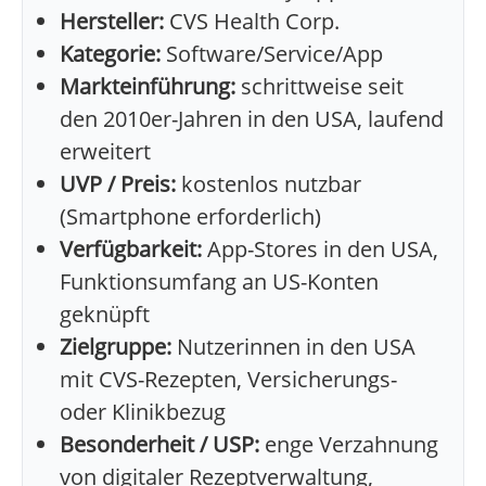
Hersteller:
CVS Health Corp.
Kategorie:
Software/Service/App
Markteinführung:
schrittweise seit
den 2010er-Jahren in den USA, laufend
erweitert
UVP / Preis:
kostenlos nutzbar
(Smartphone erforderlich)
Verfügbarkeit:
App-Stores in den USA,
Funktionsumfang an US-Konten
geknüpft
Zielgruppe:
Nutzerinnen in den USA
mit CVS-Rezepten, Versicherungs-
oder Klinikbezug
Besonderheit / USP:
enge Verzahnung
von digitaler Rezeptverwaltung,