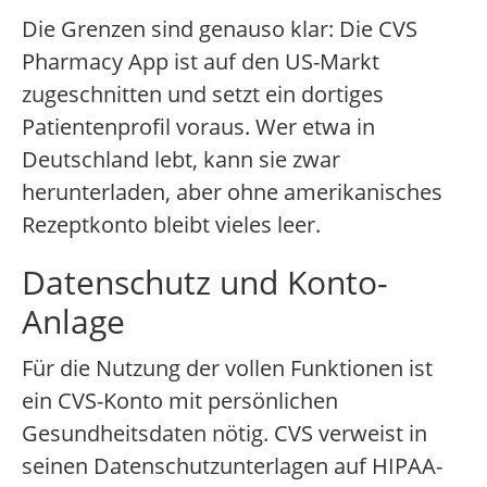
Die Grenzen sind genauso klar: Die CVS
Pharmacy App ist auf den US-Markt
zugeschnitten und setzt ein dortiges
Patientenprofil voraus. Wer etwa in
Deutschland lebt, kann sie zwar
herunterladen, aber ohne amerikanisches
Rezeptkonto bleibt vieles leer.
Datenschutz und Konto-
Anlage
Für die Nutzung der vollen Funktionen ist
ein CVS-Konto mit persönlichen
Gesundheitsdaten nötig. CVS verweist in
seinen Datenschutzunterlagen auf HIPAA-