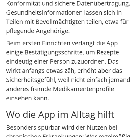
Konformität und sichere Datenübertragung.
Gesundheitsinformationen lassen sich in
Teilen mit Bevollmächtigten teilen, etwa für
pflegende Angehörige.
Beim ersten Einrichten verlangt die App
einige Bestätigungsschritte, um Rezepte
eindeutig einer Person zuzuordnen. Das
wirkt anfangs etwas zäh, erhöht aber das
Sicherheitsgefühl, weil nicht einfach jemand
anderes fremde Medikamentenprofile
einsehen kann.
Wo die App im Alltag hilft
Besonders spürbar wird der Nutzen bei
chronischen Erkrankungen: Wer regelmäßig