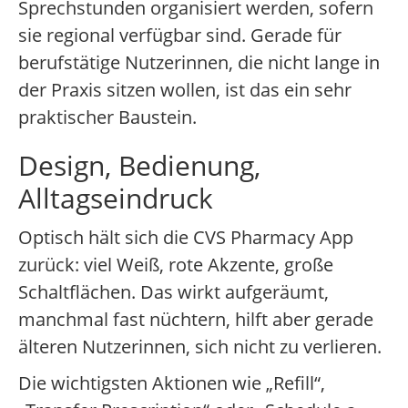
Sprechstunden organisiert werden, sofern
sie regional verfügbar sind. Gerade für
berufstätige Nutzerinnen, die nicht lange in
der Praxis sitzen wollen, ist das ein sehr
praktischer Baustein.
Design, Bedienung,
Alltagseindruck
Optisch hält sich die CVS Pharmacy App
zurück: viel Weiß, rote Akzente, große
Schaltflächen. Das wirkt aufgeräumt,
manchmal fast nüchtern, hilft aber gerade
älteren Nutzerinnen, sich nicht zu verlieren.
Die wichtigsten Aktionen wie „Refill“,