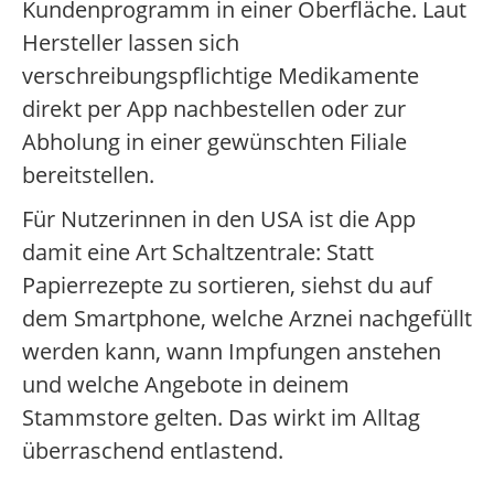
Kundenprogramm in einer Oberfläche. Laut
Hersteller lassen sich
verschreibungspflichtige Medikamente
direkt per App nachbestellen oder zur
Abholung in einer gewünschten Filiale
bereitstellen.
Für Nutzerinnen in den USA ist die App
damit eine Art Schaltzentrale: Statt
Papierrezepte zu sortieren, siehst du auf
dem Smartphone, welche Arznei nachgefüllt
werden kann, wann Impfungen anstehen
und welche Angebote in deinem
Stammstore gelten. Das wirkt im Alltag
überraschend entlastend.