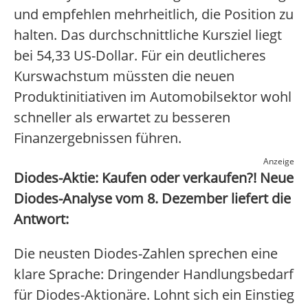
und empfehlen mehrheitlich, die Position zu
halten. Das durchschnittliche Kursziel liegt
bei 54,33 US-Dollar. Für ein deutlicheres
Kurswachstum müssten die neuen
Produktinitiativen im Automobilsektor wohl
schneller als erwartet zu besseren
Finanzergebnissen führen.
Anzeige
Diodes-Aktie: Kaufen oder verkaufen?! Neue
Diodes-Analyse vom 8. Dezember liefert die
Antwort:
Die neusten Diodes-Zahlen sprechen eine
klare Sprache: Dringender Handlungsbedarf
für Diodes-Aktionäre. Lohnt sich ein Einstieg