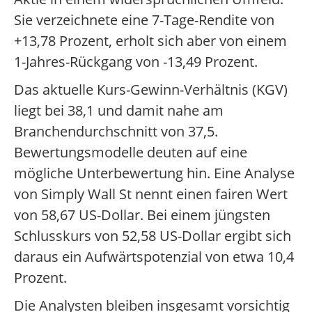
Sie verzeichnete eine 7-Tage-Rendite von
+13,78 Prozent, erholt sich aber von einem
1-Jahres-Rückgang von -13,49 Prozent.
Das aktuelle Kurs-Gewinn-Verhältnis (KGV)
liegt bei 38,1 und damit nahe am
Branchendurchschnitt von 37,5.
Bewertungsmodelle deuten auf eine
mögliche Unterbewertung hin. Eine Analyse
von Simply Wall St nennt einen fairen Wert
von 58,67 US-Dollar. Bei einem jüngsten
Schlusskurs von 52,58 US-Dollar ergibt sich
daraus ein Aufwärtspotenzial von etwa 10,4
Prozent.
Die Analysten bleiben insgesamt vorsichtig