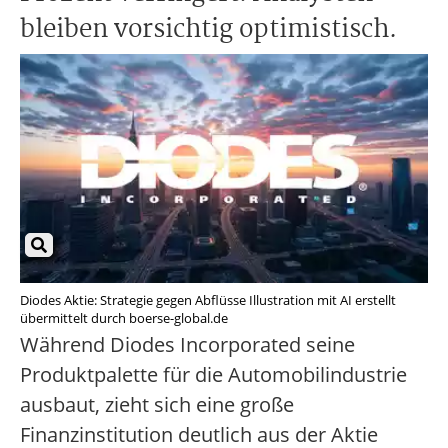
bleiben vorsichtig optimistisch.
Diodes Aktie: Strategie gegen Abflüsse Illustration mit AI erstellt
übermittelt durch boerse-global.de
Während Diodes Incorporated seine
Produktpalette für die Automobilindustrie
ausbaut, zieht sich eine große
Finanzinstitution deutlich aus der Aktie