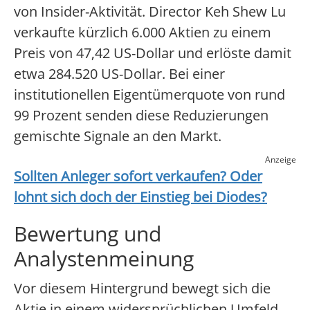
von Insider-Aktivität. Director Keh Shew Lu
verkaufte kürzlich 6.000 Aktien zu einem
Preis von 47,42 US-Dollar und erlöste damit
etwa 284.520 US-Dollar. Bei einer
institutionellen Eigentümerquote von rund
99 Prozent senden diese Reduzierungen
gemischte Signale an den Markt.
Anzeige
Sollten Anleger sofort verkaufen? Oder
lohnt sich doch der Einstieg bei
Diodes
?
Bewertung und
Analystenmeinung
Vor diesem Hintergrund bewegt sich die
Aktie in einem widersprüchlichen Umfeld.