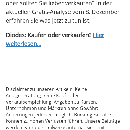
oder sollten Sie lieber verkaufen? In der
aktuellen Gratis-Analyse vom 8. Dezember
erfahren Sie was jetzt zu tun ist.
Diodes: Kaufen oder verkaufen?
Hier
weiterlesen...
Disclaimer zu unseren Artikeln: Keine
Anlageberatung, keine Kauf- oder
Verkaufsempfehlung. Angaben zu Kursen,
Unternehmen und Märkten ohne Gewähr;
Änderungen jederzeit möglich. Börsengeschäfte
können zu hohen Verlusten führen. Unsere Beiträge
werden ganz oder teilweise automatisiert mit