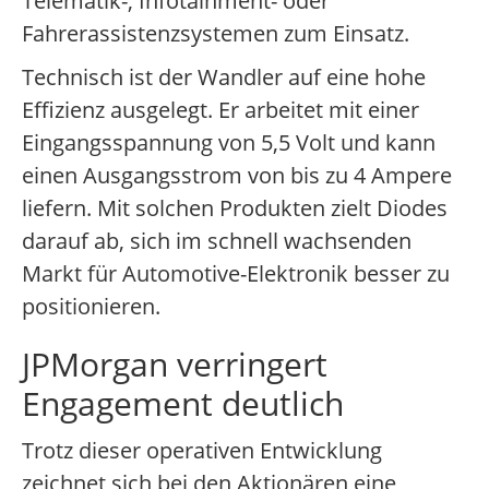
Telematik-, Infotainment- oder
Fahrerassistenzsystemen zum Einsatz.
Technisch ist der Wandler auf eine hohe
Effizienz ausgelegt. Er arbeitet mit einer
Eingangsspannung von 5,5 Volt und kann
einen Ausgangsstrom von bis zu 4 Ampere
liefern. Mit solchen Produkten zielt Diodes
darauf ab, sich im schnell wachsenden
Markt für Automotive-Elektronik besser zu
positionieren.
JPMorgan verringert
Engagement deutlich
Trotz dieser operativen Entwicklung
zeichnet sich bei den Aktionären eine