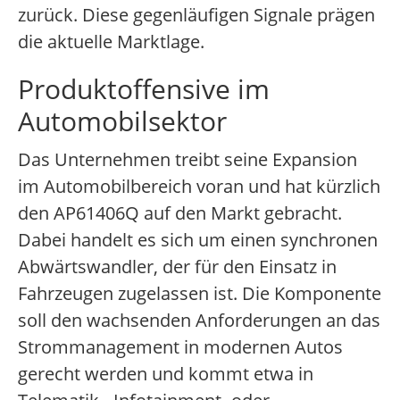
zurück. Diese gegenläufigen Signale prägen
die aktuelle Marktlage.
Produktoffensive im
Automobilsektor
Das Unternehmen treibt seine Expansion
im Automobilbereich voran und hat kürzlich
den AP61406Q auf den Markt gebracht.
Dabei handelt es sich um einen synchronen
Abwärtswandler, der für den Einsatz in
Fahrzeugen zugelassen ist. Die Komponente
soll den wachsenden Anforderungen an das
Strommanagement in modernen Autos
gerecht werden und kommt etwa in