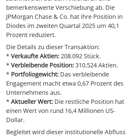
bemerkenswerte Verschiebung ab. Die
JPMorgan Chase & Co. hat ihre Position in
Diodes im zweiten Quartal 2025 um 40,1
Prozent reduziert.
Die Details zu dieser Transaktion:
*
Verkaufte Aktien:
208.092 Stück.
*
Verbleibende Position:
310.524 Aktien.
*
Portfoliogewicht:
Das verbleibende
Engagement macht etwa 0,67 Prozent des
Unternehmens aus.
*
Aktueller Wert:
Die restliche Position hat
einen Wert von rund 16,4 Millionen US-
Dollar.
Begleitet wird dieser institutionelle Abfluss