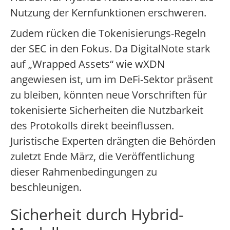
Nutzung der Kernfunktionen erschweren.
Zudem rücken die Tokenisierungs-Regeln
der SEC in den Fokus. Da DigitalNote stark
auf „Wrapped Assets“ wie wXDN
angewiesen ist, um im DeFi-Sektor präsent
zu bleiben, könnten neue Vorschriften für
tokenisierte Sicherheiten die Nutzbarkeit
des Protokolls direkt beeinflussen.
Juristische Experten drängten die Behörden
zuletzt Ende März, die Veröffentlichung
dieser Rahmenbedingungen zu
beschleunigen.
Sicherheit durch Hybrid-