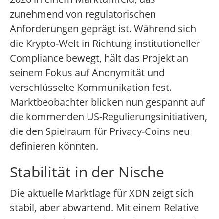
zunehmend von regulatorischen
Anforderungen geprägt ist. Während sich
die Krypto-Welt in Richtung institutioneller
Compliance bewegt, hält das Projekt an
seinem Fokus auf Anonymität und
verschlüsselte Kommunikation fest.
Marktbeobachter blicken nun gespannt auf
die kommenden US-Regulierungsinitiativen,
die den Spielraum für Privacy-Coins neu
definieren könnten.
Stabilität in der Nische
Die aktuelle Marktlage für XDN zeigt sich
stabil, aber abwartend. Mit einem Relative