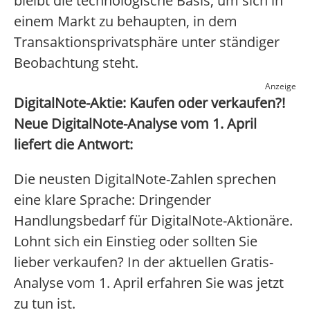
bleibt die technologische Basis, um sich in
einem Markt zu behaupten, in dem
Transaktionsprivatsphäre unter ständiger
Beobachtung steht.
Anzeige
DigitalNote-Aktie: Kaufen oder verkaufen?!
Neue DigitalNote-Analyse vom 1. April
liefert die Antwort:
Die neusten DigitalNote-Zahlen sprechen
eine klare Sprache: Dringender
Handlungsbedarf für DigitalNote-Aktionäre.
Lohnt sich ein Einstieg oder sollten Sie
lieber verkaufen? In der aktuellen Gratis-
Analyse vom 1. April erfahren Sie was jetzt
zu tun ist.