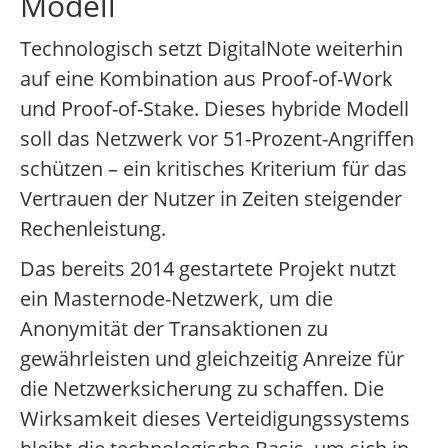
Modell
Technologisch setzt DigitalNote weiterhin
auf eine Kombination aus Proof-of-Work
und Proof-of-Stake. Dieses hybride Modell
soll das Netzwerk vor 51-Prozent-Angriffen
schützen – ein kritisches Kriterium für das
Vertrauen der Nutzer in Zeiten steigender
Rechenleistung.
Das bereits 2014 gestartete Projekt nutzt
ein Masternode-Netzwerk, um die
Anonymität der Transaktionen zu
gewährleisten und gleichzeitig Anreize für
die Netzwerksicherung zu schaffen. Die
Wirksamkeit dieses Verteidigungssystems