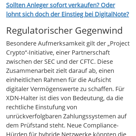
Sollten Anleger sofort verkaufen? Oder
lohnt sich doch der Einstieg bei
DigitalNote
?
Regulatorischer Gegenwind
Besondere Aufmerksamkeit gilt der „Project
Crypto“-Initiative, einer Partnerschaft
zwischen der SEC und der CFTC. Diese
Zusammenarbeit zielt darauf ab, einen
einheitlichen Rahmen für die Aufsicht
digitaler Vermögenswerte zu schaffen. Für
XDN-Halter ist dies von Bedeutung, da die
rechtliche Einstufung von
unrückverfolgbaren Zahlungssystemen auf
dem Prüfstand steht. Neue Compliance-
Hürden für hybride Netzwerke könnten die