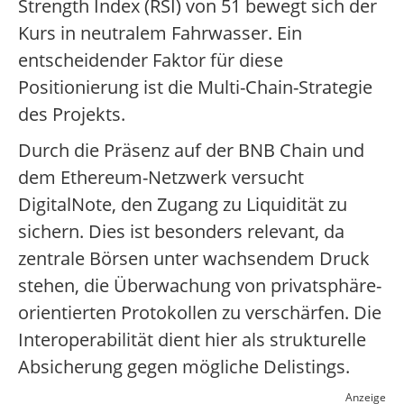
Strength Index (RSI) von 51 bewegt sich der
Kurs in neutralem Fahrwasser. Ein
entscheidender Faktor für diese
Positionierung ist die Multi-Chain-Strategie
des Projekts.
Durch die Präsenz auf der BNB Chain und
dem Ethereum-Netzwerk versucht
DigitalNote, den Zugang zu Liquidität zu
sichern. Dies ist besonders relevant, da
zentrale Börsen unter wachsendem Druck
stehen, die Überwachung von privatsphäre-
orientierten Protokollen zu verschärfen. Die
Interoperabilität dient hier als strukturelle
Absicherung gegen mögliche Delistings.
Anzeige