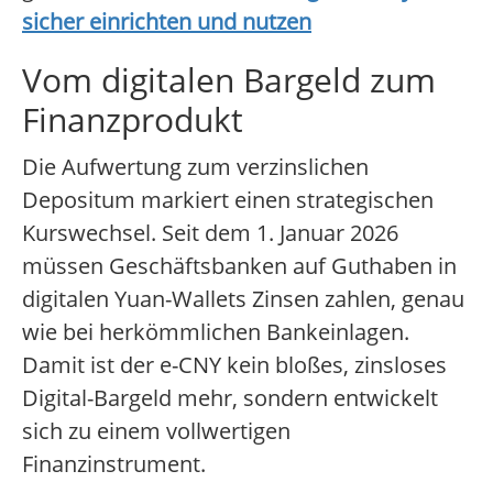
sicher einrichten und nutzen
Vom digitalen Bargeld zum
Finanzprodukt
Die Aufwertung zum verzinslichen
Depositum markiert einen strategischen
Kurswechsel. Seit dem 1. Januar 2026
müssen Geschäftsbanken auf Guthaben in
digitalen Yuan-Wallets Zinsen zahlen, genau
wie bei herkömmlichen Bankeinlagen.
Damit ist der e-CNY kein bloßes, zinsloses
Digital-Bargeld mehr, sondern entwickelt
sich zu einem vollwertigen
Finanzinstrument.