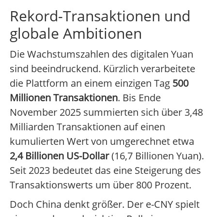
Rekord-Transaktionen und
globale Ambitionen
Die Wachstumszahlen des digitalen Yuan
sind beeindruckend. Kürzlich verarbeitete
die Plattform an einem einzigen Tag
500
Millionen Transaktionen
. Bis Ende
November 2025 summierten sich über 3,48
Milliarden Transaktionen auf einen
kumulierten Wert von umgerechnet etwa
2,4 Billionen US-Dollar
(16,7 Billionen Yuan).
Seit 2023 bedeutet das eine Steigerung des
Transaktionswerts um über 800 Prozent.
Doch China denkt größer. Der e-CNY spielt