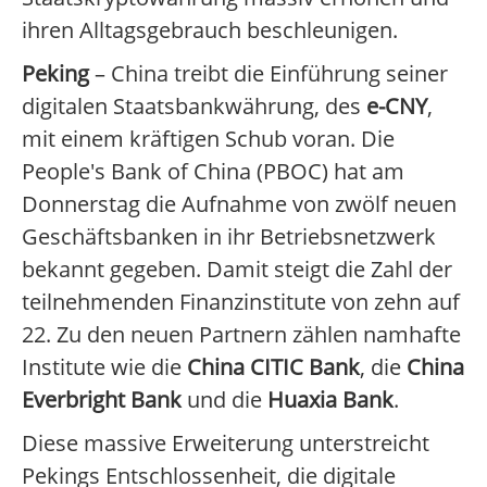
ihren Alltagsgebrauch beschleunigen.
Peking
– China treibt die Einführung seiner
digitalen Staatsbankwährung, des
e-CNY
,
mit einem kräftigen Schub voran. Die
People's Bank of China (PBOC) hat am
Donnerstag die Aufnahme von zwölf neuen
Geschäftsbanken in ihr Betriebsnetzwerk
bekannt gegeben. Damit steigt die Zahl der
teilnehmenden Finanzinstitute von zehn auf
22. Zu den neuen Partnern zählen namhafte
Institute wie die
China CITIC Bank
, die
China
Everbright Bank
und die
Huaxia Bank
.
Diese massive Erweiterung unterstreicht
Pekings Entschlossenheit, die digitale