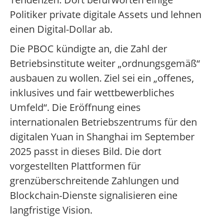
Politiker private digitale Assets und lehnen
einen Digital-Dollar ab.
Die PBOC kündigte an, die Zahl der
Betriebsinstitute weiter „ordnungsgemäß“
ausbauen zu wollen. Ziel sei ein „offenes,
inklusives und fair wettbewerbliches
Umfeld“. Die Eröffnung eines
internationalen Betriebszentrums für den
digitalen Yuan in Shanghai im September
2025 passt in dieses Bild. Die dort
vorgestellten Plattformen für
grenzüberschreitende Zahlungen und
Blockchain-Dienste signalisieren eine
langfristige Vision.