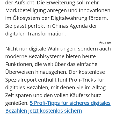
der Aufsicht. Die Erweiterung soll mehr
Marktbeteiligung anregen und Innovationen
im Ökosystem der Digitalwährung fördern.
Sie passt perfekt in Chinas Agenda der
digitalen Transformation.
Anzeige
Nicht nur digitale Währungen, sondern auch
moderne Bezahlsysteme bieten heute
Funktionen, die weit über das einfache
Überweisen hinausgehen. Der kostenlose
Spezialreport enthüllt fünf Profi-Tricks für
digitales Bezahlen, mit denen Sie im Alltag
Zeit sparen und den vollen Käuferschutz
genießen.
5 Profi-Tipps für sicheres digitales
Bezahlen jetzt kostenlos sichern