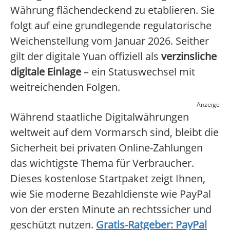
Währung flächendeckend zu etablieren. Sie
folgt auf eine grundlegende regulatorische
Weichenstellung vom Januar 2026. Seither
gilt der digitale Yuan offiziell als
verzinsliche
digitale Einlage
– ein Statuswechsel mit
weitreichenden Folgen.
Anzeige
Während staatliche Digitalwährungen
weltweit auf dem Vormarsch sind, bleibt die
Sicherheit bei privaten Online-Zahlungen
das wichtigste Thema für Verbraucher.
Dieses kostenlose Startpaket zeigt Ihnen,
wie Sie moderne Bezahldienste wie PayPal
von der ersten Minute an rechtssicher und
geschützt nutzen.
Gratis-Ratgeber: PayPal