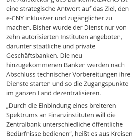
eine strategische Antwort auf das Ziel, den
e-CNY inklusiver und zugänglicher zu
machen. Bisher wurde der Dienst nur von
zehn autorisierten Instituten angeboten,
darunter staatliche und private
Geschäftsbanken. Die neu
hinzugekommenen Banken werden nach
Abschluss technischer Vorbereitungen ihre
Dienste starten und so die Zugangspunkte
im ganzen Land dezentralisieren.
„Durch die Einbindung eines breiteren
Spektrums an Finanzinstituten will die
Zentralbank unterschiedliche öffentliche
Bedürfnisse bedienen“, heißt es aus Kreisen