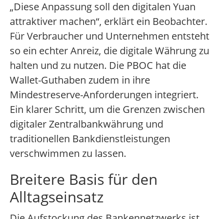
„Diese Anpassung soll den digitalen Yuan
attraktiver machen“, erklärt ein Beobachter.
Für Verbraucher und Unternehmen entsteht
so ein echter Anreiz, die digitale Währung zu
halten und zu nutzen. Die PBOC hat die
Wallet-Guthaben zudem in ihre
Mindestreserve-Anforderungen integriert.
Ein klarer Schritt, um die Grenzen zwischen
digitaler Zentralbankwährung und
traditionellen Bankdienstleistungen
verschwimmen zu lassen.
Breitere Basis für den
Alltagseinsatz
Die Aufstockung des Bankennetzwerks ist