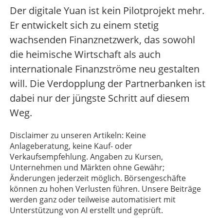
Der digitale Yuan ist kein Pilotprojekt mehr.
Er entwickelt sich zu einem stetig
wachsenden Finanznetzwerk, das sowohl
die heimische Wirtschaft als auch
internationale Finanzströme neu gestalten
will. Die Verdopplung der Partnerbanken ist
dabei nur der jüngste Schritt auf diesem
Weg.
Disclaimer zu unseren Artikeln: Keine
Anlageberatung, keine Kauf- oder
Verkaufsempfehlung. Angaben zu Kursen,
Unternehmen und Märkten ohne Gewähr;
Änderungen jederzeit möglich. Börsengeschäfte
können zu hohen Verlusten führen. Unsere Beiträge
werden ganz oder teilweise automatisiert mit
Unterstützung von AI erstellt und geprüft.