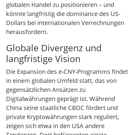
globalen Handel zu positionieren – und
könnte langfristig die dominance des US-
Dollars bei internationalen Verrechnungen
herausfordern.
Globale Divergenz und
langfristige Vision
Die Expansion des e-CNY-Programms findet
in einem globalen Umfeld statt, das von
gegensätzlichen Ansätzen zu
Digitalwährungen geprägt ist. Während
China seine staatliche CBDC fördert und
private Kryptowährungen stark reguliert,
zeigen sich etwa in den USA andere
Tendenzen. Dort befürworten einige