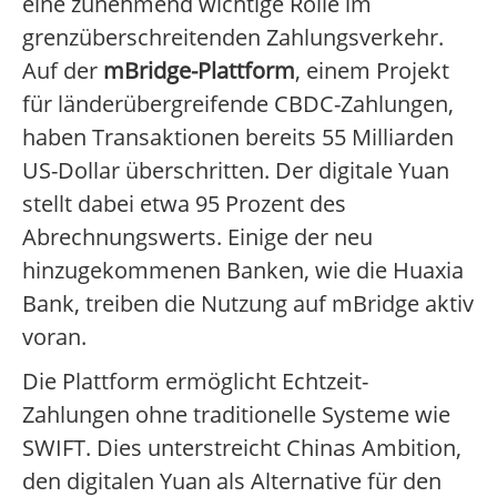
eine zunehmend wichtige Rolle im
grenzüberschreitenden Zahlungsverkehr.
Auf der
mBridge-Plattform
, einem Projekt
für länderübergreifende CBDC-Zahlungen,
haben Transaktionen bereits 55 Milliarden
US-Dollar überschritten. Der digitale Yuan
stellt dabei etwa 95 Prozent des
Abrechnungswerts. Einige der neu
hinzugekommenen Banken, wie die Huaxia
Bank, treiben die Nutzung auf mBridge aktiv
voran.
Die Plattform ermöglicht Echtzeit-
Zahlungen ohne traditionelle Systeme wie
SWIFT. Dies unterstreicht Chinas Ambition,
den digitalen Yuan als Alternative für den