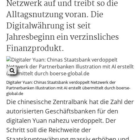
Netzwerk auf und treibt so die
Alltagsnutzung voran. Die
Digitalwährung ist seit
Jahresbeginn ein verzinsliches
Finanzprodukt.
Digitaler Yuan: Chinas Staatsbank verdoppelt Netzwerk der
Partnerbanken Illustration mit AI erstellt übermittelt durch boerse-
global.de
Die chinesische Zentralbank hat die Zahl der
autorisierten Geschäftsbanken für den
digitalen Yuan nahezu verdoppelt. Der
Schritt soll die Reichweite der
Staatskryptowährung massiv erhöhen und