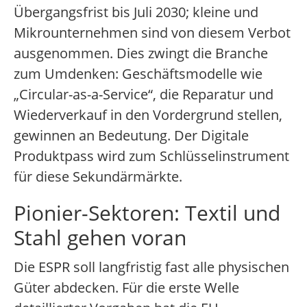
Übergangsfrist bis Juli 2030; kleine und
Mikrounternehmen sind von diesem Verbot
ausgenommen. Dies zwingt die Branche
zum Umdenken: Geschäftsmodelle wie
„Circular-as-a-Service“, die Reparatur und
Wiederverkauf in den Vordergrund stellen,
gewinnen an Bedeutung. Der Digitale
Produktpass wird zum Schlüsselinstrument
für diese Sekundärmärkte.
Pionier-Sektoren: Textil und
Stahl gehen voran
Die ESPR soll langfristig fast alle physischen
Güter abdecken. Für die erste Welle