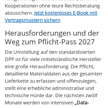
Kooperationen ohne teure Rechtsberatung
abzusichern.
Jetzt kostenloses E-Book mit
Vertragsmustern sichern
Herausforderungen und der
Weg zum Pflicht-Pass 2027
Die Umstellung auf den standardisierten
DPP ist für viele mittelständische Hersteller
eine große Herausforderung. Die Pflicht,
detaillierte Materialdaten aus der gesamten
Lieferkette zu erfassen und offenzulegen,
stellt eine erhebliche administrative und
technische Hürde dar. Die nächsten zwölf
Monate werden von intensiven
„Data-