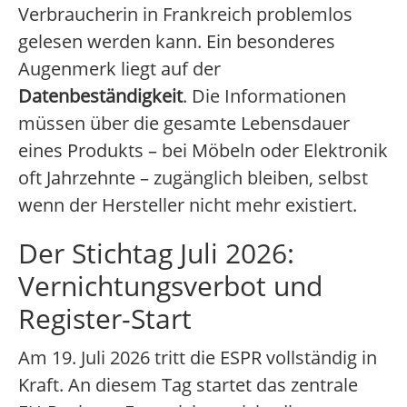
Verbraucherin in Frankreich problemlos
gelesen werden kann. Ein besonderes
Augenmerk liegt auf der
Datenbeständigkeit
. Die Informationen
müssen über die gesamte Lebensdauer
eines Produkts – bei Möbeln oder Elektronik
oft Jahrzehnte – zugänglich bleiben, selbst
wenn der Hersteller nicht mehr existiert.
Der Stichtag Juli 2026:
Vernichtungsverbot und
Register-Start
Am 19. Juli 2026 tritt die ESPR vollständig in
Kraft. An diesem Tag startet das zentrale