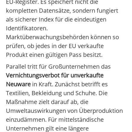
EU-Register. Es speichert nicht die
kompletten Datensätze, sondern fungiert
als sicherer Index für die eindeutigen
Identifikatoren.
Marktüberwachungsbehörden können so
prüfen, ob jedes in der EU verkaufte
Produkt einen gültigen Pass besitzt.
Parallel tritt für Großunternehmen das
Vernichtungsverbot für unverkaufte
Neuware
in Kraft. Zunächst betrifft es
Textilien, Bekleidung und Schuhe. Die
Maßnahme zielt darauf ab, die
Umweltauswirkungen von Überproduktion
einzudämmen. Für mittelständische
Unternehmen gilt eine längere