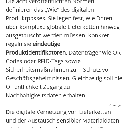
Die acht veröffentlichten Normen
definieren das „Wie“ des digitalen
Produktpasses. Sie legen fest, wie Daten
über komplexe globale Lieferketten hinweg
ausgetauscht werden müssen. Konkret
regeln sie
eindeutige
Produktidentifikatoren
, Datenträger wie QR-
Codes oder RFID-Tags sowie
Sicherheitsmaßnahmen zum Schutz von
Geschäftsgeheimnissen. Gleichzeitig soll die
Öffentlichkeit Zugang zu
Nachhaltigkeitsdaten erhalten.
Anzeige
Die digitale Vernetzung von Lieferketten
und der Austausch sensibler Materialdaten