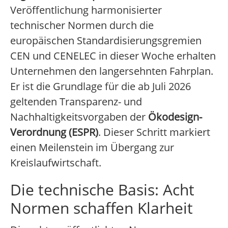
Veröffentlichung harmonisierter
technischer Normen durch die
europäischen Standardisierungsgremien
CEN und CENELEC in dieser Woche erhalten
Unternehmen den langersehnten Fahrplan.
Er ist die Grundlage für die ab Juli 2026
geltenden Transparenz- und
Nachhaltigkeitsvorgaben der
Ökodesign-
Verordnung (ESPR)
. Dieser Schritt markiert
einen Meilenstein im Übergang zur
Kreislaufwirtschaft.
Die technische Basis: Acht
Normen schaffen Klarheit