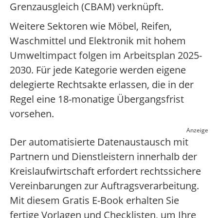
Grenzausgleich (CBAM) verknüpft.
Weitere Sektoren wie Möbel, Reifen,
Waschmittel und Elektronik mit hohem
Umweltimpact folgen im Arbeitsplan 2025-
2030. Für jede Kategorie werden eigene
delegierte Rechtsakte erlassen, die in der
Regel eine 18-monatige Übergangsfrist
vorsehen.
Anzeige
Der automatisierte Datenaustausch mit
Partnern und Dienstleistern innerhalb der
Kreislaufwirtschaft erfordert rechtssichere
Vereinbarungen zur Auftragsverarbeitung.
Mit diesem Gratis E-Book erhalten Sie
fertige Vorlagen und Checklisten, um Ihre