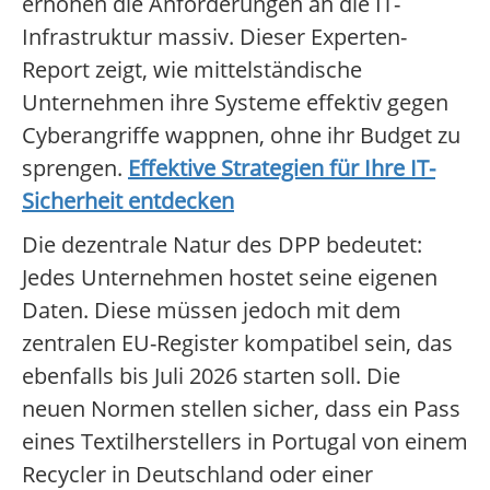
erhöhen die Anforderungen an die IT-
Infrastruktur massiv. Dieser Experten-
Report zeigt, wie mittelständische
Unternehmen ihre Systeme effektiv gegen
Cyberangriffe wappnen, ohne ihr Budget zu
sprengen.
Effektive Strategien für Ihre IT-
Sicherheit entdecken
Die dezentrale Natur des DPP bedeutet:
Jedes Unternehmen hostet seine eigenen
Daten. Diese müssen jedoch mit dem
zentralen EU-Register kompatibel sein, das
ebenfalls bis Juli 2026 starten soll. Die
neuen Normen stellen sicher, dass ein Pass
eines Textilherstellers in Portugal von einem
Recycler in Deutschland oder einer