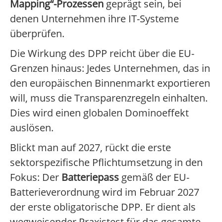
Mapping“-Prozessen
geprägt sein, bei
denen Unternehmen ihre IT-Systeme
überprüfen.
Die Wirkung des DPP reicht über die EU-
Grenzen hinaus: Jedes Unternehmen, das in
den europäischen Binnenmarkt exportieren
will, muss die Transparenzregeln einhalten.
Dies wird einen globalen Dominoeffekt
auslösen.
Blickt man auf 2027, rückt die erste
sektorspezifische Pflichtumsetzung in den
Fokus: Der
Batteriepass
gemäß der EU-
Batterieverordnung wird im Februar 2027
der erste obligatorische DPP. Er dient als
wegweisender Praxistest für das gesamte