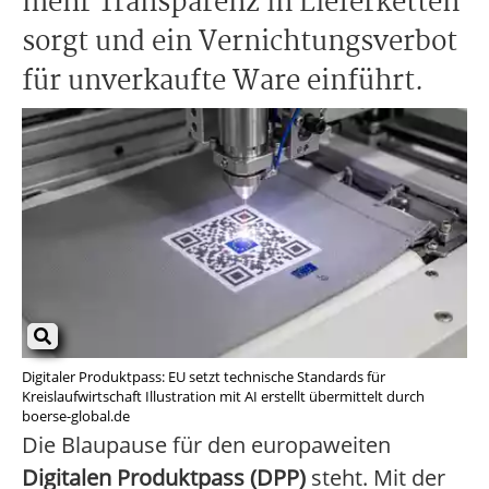
mehr Transparenz in Lieferketten
sorgt und ein Vernichtungsverbot
für unverkaufte Ware einführt.
Digitaler Produktpass: EU setzt technische Standards für
Kreislaufwirtschaft Illustration mit AI erstellt übermittelt durch
boerse-global.de
Die Blaupause für den europaweiten
Digitalen Produktpass (DPP)
steht. Mit der