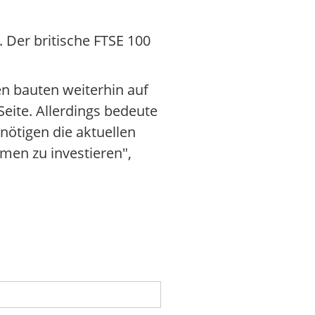
 Der britische FTSE 100
n bauten weiterhin auf
Seite. Allerdings bedeute
nötigen die aktuellen
men zu investieren",