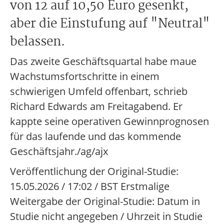
von 12 auf 10,50 Euro gesenkt,
aber die Einstufung auf "Neutral"
belassen.
Das zweite Geschäftsquartal habe maue
Wachstumsfortschritte in einem
schwierigen Umfeld offenbart, schrieb
Richard Edwards am Freitagabend. Er
kappte seine operativen Gewinnprognosen
für das laufende und das kommende
Geschäftsjahr./ag/ajx
Veröffentlichung der Original-Studie:
15.05.2026 / 17:02 / BST Erstmalige
Weitergabe der Original-Studie: Datum in
Studie nicht angegeben / Uhrzeit in Studie