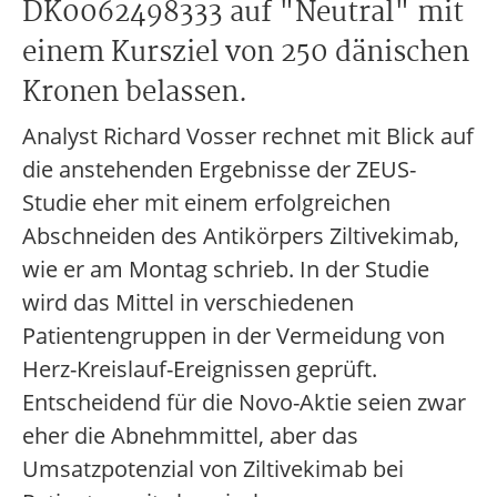
DK0062498333 auf "Neutral" mit
einem Kursziel von 250 dänischen
Kronen belassen.
Analyst Richard Vosser rechnet mit Blick auf
die anstehenden Ergebnisse der ZEUS-
Studie eher mit einem erfolgreichen
Abschneiden des Antikörpers Ziltivekimab,
wie er am Montag schrieb. In der Studie
wird das Mittel in verschiedenen
Patientengruppen in der Vermeidung von
Herz-Kreislauf-Ereignissen geprüft.
Entscheidend für die Novo-Aktie seien zwar
eher die Abnehmmittel, aber das
Umsatzpotenzial von Ziltivekimab bei