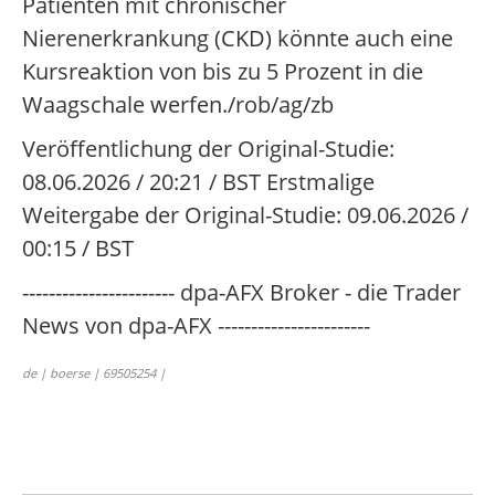
Patienten mit chronischer
Nierenerkrankung (CKD) könnte auch eine
Kursreaktion von bis zu 5 Prozent in die
Waagschale werfen./rob/ag/zb
Veröffentlichung der Original-Studie:
08.06.2026 / 20:21 / BST Erstmalige
Weitergabe der Original-Studie: 09.06.2026 /
00:15 / BST
----------------------- dpa-AFX Broker - die Trader
News von dpa-AFX -----------------------
de | boerse | 69505254 |