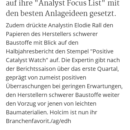
auf ihre "Analyst Focus List" mit
den besten Anlageideen gesetzt.
Zudem drückte Analystin Elodie Rall den
Papieren des Herstellers schwerer
Baustoffe mit Blick auf den
Halbjahresbericht den Stempel "Positive
Catalyst Watch" auf. Die Expertin gibt nach
der Berichtssaison über das erste Quartal,
geprägt von zumeist positiven
Überraschungen bei geringen Erwartungen,
den Herstellern schwerer Baustoffe weiter
den Vorzug vor jenen von leichten
Baumaterialien. Holcim ist nun ihr
Branchenfavorit./ag/edh