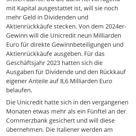
mit Kapital ausgestattet ist, will sie noch
mehr Geld in Dividenden und
Aktienrückkäufe stecken. Von dem 2024er-
Gewinn will die Unicredit neun Milliarden
Euro für direkte Gewinnbeteiligungen und
Aktienrückkäufe ausgeben. Für das
Geschäftsjahr 2023 hatten sich die
Ausgaben für Dividende und den Rückkauf
eigener Anteile auf 8,6 Milliarden Euro
belaufen.
Die Unicredit hatte sich in den vergangenen
Monaten etwas mehr als ein Fünftel an der
Commerzbank gesichert und will diese
übernehmen. Die Italiener werden am