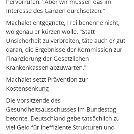
hervorrufen. "Aber wir müssen das im
Interesse des Ganzen durchsetzen."
Machalet entgegnete, Frei benenne nicht,
wo genau er kürzen wolle. "Statt
Unsicherheit zu verbreiten, täte auch er gut
daran, die Ergebnisse der Kommission zur
Finanzierung der Gesetzlichen
Krankenkassen abzuwarten."
Machalet setzt Prävention zur
Kostensenkung
Die Vorsitzende des
Gesundheitsausschusses im Bundestag
betonte, Deutschland gebe tatsächlich zu
viel Geld für ineffiziente Strukturen und