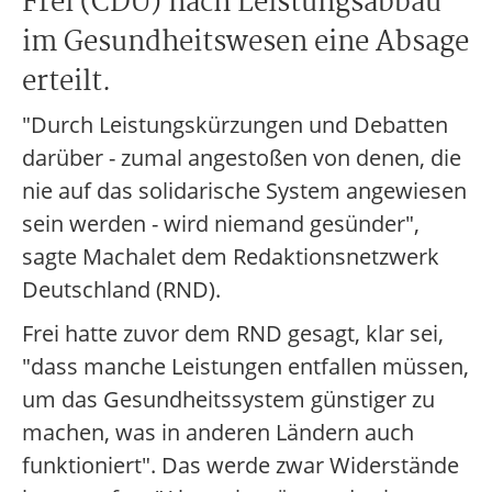
Frei (CDU) nach Leistungsabbau
im Gesundheitswesen eine Absage
erteilt.
"Durch Leistungskürzungen und Debatten
darüber - zumal angestoßen von denen, die
nie auf das solidarische System angewiesen
sein werden - wird niemand gesünder",
sagte Machalet dem Redaktionsnetzwerk
Deutschland (RND).
Frei hatte zuvor dem RND gesagt, klar sei,
"dass manche Leistungen entfallen müssen,
um das Gesundheitssystem günstiger zu
machen, was in anderen Ländern auch
funktioniert". Das werde zwar Widerstände