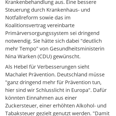
Krankenbehandlung aus. Eine bessere
Steuerung durch Krankenhaus- und
Notfallreform sowie das im
Koalitionsvertrag vereinbarte
Primärversorgungssystem sei dringend
notwendig. Sie hätte sich dabei "deutlich
mehr Tempo" von Gesundheitsministerin
Nina Warken (CDU) gewünscht.
Als Hebel für Verbesserungen sieht
Machalet Prävention. Deutschland müsse
"ganz dringend mehr für Prävention tun,
hier sind wir Schlusslicht in Europa". Dafür
könnten Einnahmen aus einer
Zuckersteuer, einer erhöhten Alkohol- und
Tabaksteuer gezielt genutzt werden. "Damit