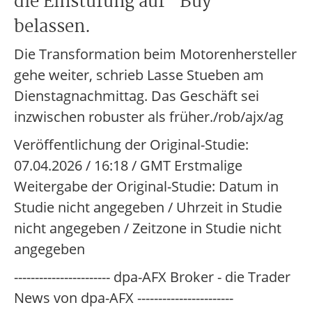
die Einstufung auf "Buy"
belassen.
Die Transformation beim Motorenhersteller
gehe weiter, schrieb Lasse Stueben am
Dienstagnachmittag. Das Geschäft sei
inzwischen robuster als früher./rob/ajx/ag
Veröffentlichung der Original-Studie:
07.04.2026 / 16:18 / GMT Erstmalige
Weitergabe der Original-Studie: Datum in
Studie nicht angegeben / Uhrzeit in Studie
nicht angegeben / Zeitzone in Studie nicht
angegeben
----------------------- dpa-AFX Broker - die Trader
News von dpa-AFX -----------------------