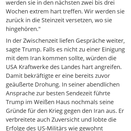
werden sie in den nächsten zwei bis drei
Wochen extrem hart treffen. Wir werden sie
zurück in die Steinzeit versetzen, wo sie
hingehören."
In der Zwischenzeit liefen Gespräche weiter,
sagte Trump. Falls es nicht zu einer Einigung
mit dem Iran kommen sollte, würden die
USA Kraftwerke des Landes hart angreifen.
Damit bekräftigte er eine bereits zuvor
geäußerte Drohung. In seiner abendlichen
Ansprache zur besten Sendezeit führte
Trump im Weißen Haus nochmals seine
Gründe für den Krieg gegen den Iran aus. Er
verbreitete auch Zuversicht und lobte die
Erfolge des US-Militärs wie gewohnt