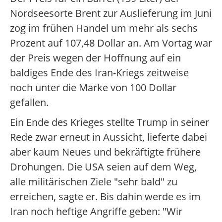
Nordseesorte Brent zur Auslieferung im Juni
zog im frühen Handel um mehr als sechs
Prozent auf 107,48 Dollar an. Am Vortag war
der Preis wegen der Hoffnung auf ein
baldiges Ende des Iran-Kriegs zeitweise
noch unter die Marke von 100 Dollar
gefallen.
Ein Ende des Krieges stellte Trump in seiner
Rede zwar erneut in Aussicht, lieferte dabei
aber kaum Neues und bekräftigte frühere
Drohungen. Die USA seien auf dem Weg,
alle militärischen Ziele "sehr bald" zu
erreichen, sagte er. Bis dahin werde es im
Iran noch heftige Angriffe geben: "Wir