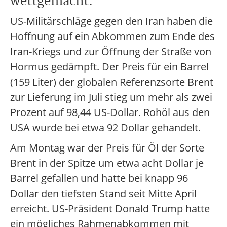
wettgemacht.
US-Militärschläge gegen den Iran haben die
Hoffnung auf ein Abkommen zum Ende des
Iran-Kriegs und zur Öffnung der Straße von
Hormus gedämpft. Der Preis für ein Barrel
(159 Liter) der globalen Referenzsorte Brent
zur Lieferung im Juli stieg um mehr als zwei
Prozent auf 98,44 US-Dollar. Rohöl aus den
USA wurde bei etwa 92 Dollar gehandelt.
Am Montag war der Preis für Öl der Sorte
Brent in der Spitze um etwa acht Dollar je
Barrel gefallen und hatte bei knapp 96
Dollar den tiefsten Stand seit Mitte April
erreicht. US-Präsident Donald Trump hatte
ein mögliches Rahmenabkommen mit