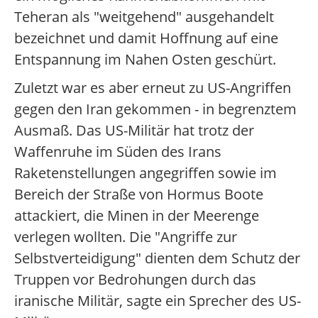
Teheran als "weitgehend" ausgehandelt
bezeichnet und damit Hoffnung auf eine
Entspannung im Nahen Osten geschürt.
Zuletzt war es aber erneut zu US-Angriffen
gegen den Iran gekommen - in begrenztem
Ausmaß. Das US-Militär hat trotz der
Waffenruhe im Süden des Irans
Raketenstellungen angegriffen sowie im
Bereich der Straße von Hormus Boote
attackiert, die Minen in der Meerenge
verlegen wollten. Die "Angriffe zur
Selbstverteidigung" dienten dem Schutz der
Truppen vor Bedrohungen durch das
iranische Militär, sagte ein Sprecher des US-