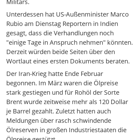
Militärs.
Unterdessen hat US-Außenminister Marco
Rubio am Dienstag Reportern in Indien
gesagt, dass die Verhandlungen noch
"einige Tage in Anspruch nehmen" könnten.
Derzeit würden beide Seiten über den
Wortlaut eines ersten Dokuments beraten.
Der Iran-Krieg hatte Ende Februar
begonnen. Im März waren die Ölpreise
stark gestiegen und für Rohöl der Sorte
Brent wurde zeitweise mehr als 120 Dollar
je Barrel gezahlt. Zuletzt hatten auch
Meldungen über rasch schwindende
Ölreserven in großen Industriestaaten die
Ölpreise gestützt.