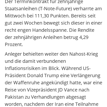
Der Terminkontrakt für zehnjährige
Staatsanleihen (T-Note-Future) verharrte am
Mittwoch bei 111,30 Punkten. Bereits seit
gut zwei Wochen bewegt sich dieser in einer
recht engen Handelsspanne. Die Rendite
der zehnjährigen Anleihen betrug 4,29
Prozent.
Anleger behielten weiter den Nahost-Krieg
und die damit verbundenen
Inflationsrisiken im Blick. Während US-
Präsident Donald Trump eine Verlängerung
der Waffenruhe angekündigt hatte, war eine
Reise von Vizepräsident JD Vance nach
Pakistan zu Verhandlungen abgesagt
worden, nachdem der Iran eine Teilnahme