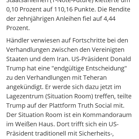
0,10 Prozent auf 110,16 Punkte. Die Rendite
der zehnjährigen Anleihen fiel auf 4,44
Prozent.
Händler verwiesen auf Fortschritte bei den
Verhandlungen zwischen den Vereinigten
Staaten und dem Iran. US-Präsident Donald
Trump hat eine "endgültige Entscheidung"
zu den Verhandlungen mit Teheran
angekündigt. Er werde sich dazu jetzt im
Lagezentrum (Situation Room) treffen, teilte
Trump auf der Plattform Truth Social mit.
Der Situation Room ist ein Kommandoraum
im Weißen Haus. Dort trifft sich ein US-
Präsident traditionell mit Sicherheits-,