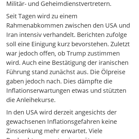
Militär- und Geheimdienstvertretern.
Seit Tagen wird zu einem
Rahmenabkommen zwischen den USA und
Iran intensiv verhandelt. Berichten zufolge
soll eine Einigung kurz bevorstehen. Zuletzt
war jedoch offen, ob Trump zustimmen
wird. Auch eine Bestätigung der iranischen
Führung stand zunächst aus. Die Ölpreise
gaben jedoch nach. Dies dämpfte die
Inflationserwartungen etwas und stützten
die Anleihekurse.
In den USA wird derzeit angesichts der
gewachsenen Inflationsgefahren keine
Zinssenkung mehr erwartet. Viele