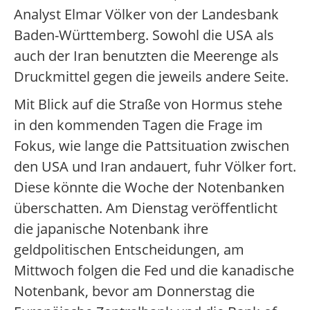
Analyst Elmar Völker von der Landesbank
Baden-Württemberg. Sowohl die USA als
auch der Iran benutzten die Meerenge als
Druckmittel gegen die jeweils andere Seite.
Mit Blick auf die Straße von Hormus stehe
in den kommenden Tagen die Frage im
Fokus, wie lange die Pattsituation zwischen
den USA und Iran andauert, fuhr Völker fort.
Diese könnte die Woche der Notenbanken
überschatten. Am Dienstag veröffentlicht
die japanische Notenbank ihre
geldpolitischen Entscheidungen, am
Mittwoch folgen die Fed und die kanadische
Notenbank, bevor am Donnerstag die