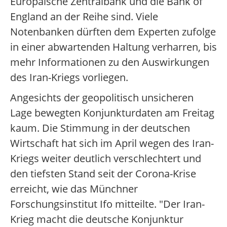
Europäische Zentralbank und die Bank of
England an der Reihe sind. Viele
Notenbanken dürften dem Experten zufolge
in einer abwartenden Haltung verharren, bis
mehr Informationen zu den Auswirkungen
des Iran-Kriegs vorliegen.
Angesichts der geopolitisch unsicheren
Lage bewegten Konjunkturdaten am Freitag
kaum. Die Stimmung in der deutschen
Wirtschaft hat sich im April wegen des Iran-
Kriegs weiter deutlich verschlechtert und
den tiefsten Stand seit der Corona-Krise
erreicht, wie das Münchner
Forschungsinstitut Ifo mitteilte. "Der Iran-
Krieg macht die deutsche Konjunktur