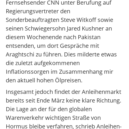
Fernsehsender CNN unter Berufung auf
Regierungsvertreter den
Sonderbeauftragten Steve Witkoff sowie
seinen Schwiegersohn Jared Kushner an
diesem Wochenende nach Pakistan
entsenden, um dort Gespräche mit
Araghtschi zu führen. Dies milderte etwas
die zuletzt aufgekommenen
Inflationssorgen im Zusammenhang mir
den aktuell hohen Ölpreisen.
Insgesamt jedoch findet der Anleihenmarkt
bereits seit Ende März keine klare Richtung.
Die Lage an der für den globalen
Warenverkehr wichtigen Straße von
Hormus bleibe verfahren, schrieb Anleihen-