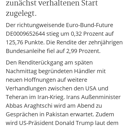
zunächst verhaltenen Start
zugelegt.
Der richtungweisende Euro-Bund-Future
DE0009652644 stieg um 0,32 Prozent auf
125,76 Punkte. Die Rendite der zehnjährigen
Bundesanleihe fiel auf 2,99 Prozent.
Den Renditerückgang am späten
Nachmittag begründeten Händler mit
neuen Hoffnungen auf weitere
Verhandlungen zwischen den USA und
Teheran im Iran-Krieg. Irans Außenminister
Abbas Araghtschi wird am Abend zu
Gesprächen in Pakistan erwartet. Zudem
wird US-Präsident Donald Trump laut dem