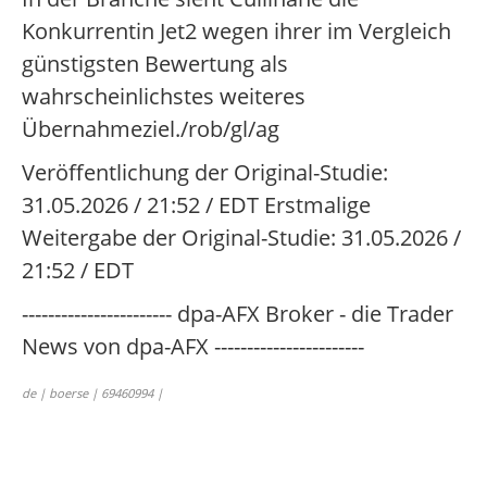
Konkurrentin Jet2 wegen ihrer im Vergleich
günstigsten Bewertung als
wahrscheinlichstes weiteres
Übernahmeziel./rob/gl/ag
Veröffentlichung der Original-Studie:
31.05.2026 / 21:52 / EDT Erstmalige
Weitergabe der Original-Studie: 31.05.2026 /
21:52 / EDT
----------------------- dpa-AFX Broker - die Trader
News von dpa-AFX -----------------------
de | boerse | 69460994 |