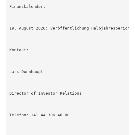
Finanzkalender:

19. August 2026: Veröffentlichung Halbjahresbericht 2
Kontakt:

Lars Dünnhaupt

Director of Investor Relations

Telefon: +41 44 306 40 00
