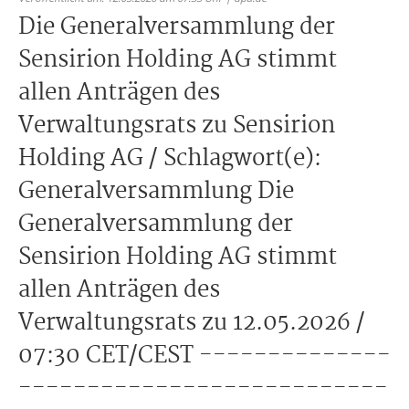
Die Generalversammlung der
Sensirion Holding AG stimmt
allen Anträgen des
Verwaltungsrats zu Sensirion
Holding AG / Schlagwort(e):
Generalversammlung Die
Generalversammlung der
Sensirion Holding AG stimmt
allen Anträgen des
Verwaltungsrats zu 12.05.2026 /
07:30 CET/CEST --------------
---------------------------