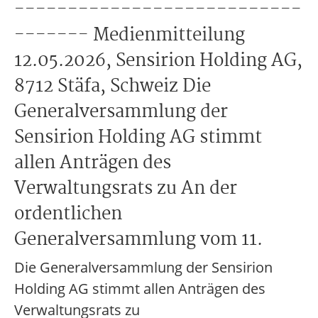
---------------------------
------- Medienmitteilung
12.05.2026, Sensirion Holding AG,
8712 Stäfa, Schweiz Die
Generalversammlung der
Sensirion Holding AG stimmt
allen Anträgen des
Verwaltungsrats zu An der
ordentlichen
Generalversammlung vom 11.
Die Generalversammlung der Sensirion
Holding AG stimmt allen Anträgen des
Verwaltungsrats zu