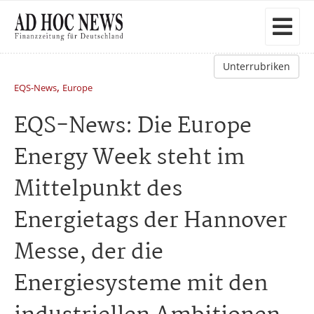
Unterrubriken
,
EQS-News
Europe
EQS-News: Die Europe
Energy Week steht im
Mittelpunkt des
Energietags der Hannover
Messe, der die
Energiesysteme mit den