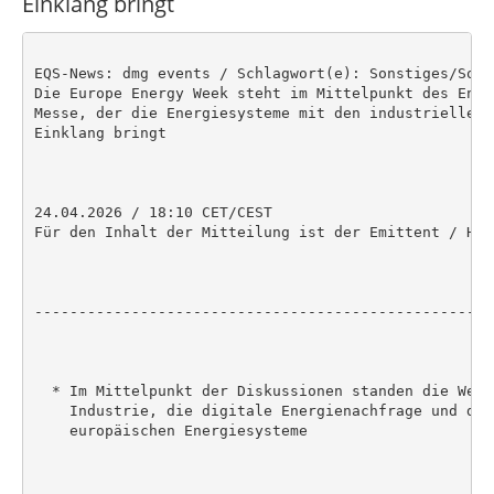
Einklang bringt