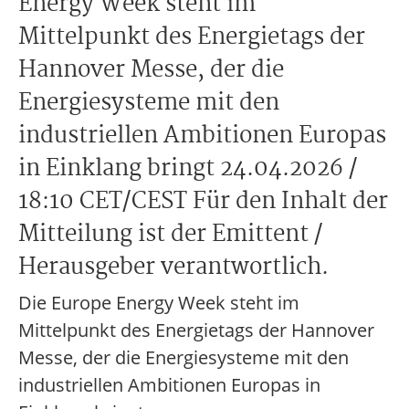
Energy Week steht im
Mittelpunkt des Energietags der
Hannover Messe, der die
Energiesysteme mit den
industriellen Ambitionen Europas
in Einklang bringt 24.04.2026 /
18:10 CET/CEST Für den Inhalt der
Mitteilung ist der Emittent /
Herausgeber verantwortlich.
Die Europe Energy Week steht im
Mittelpunkt des Energietags der Hannover
Messe, der die Energiesysteme mit den
industriellen Ambitionen Europas in