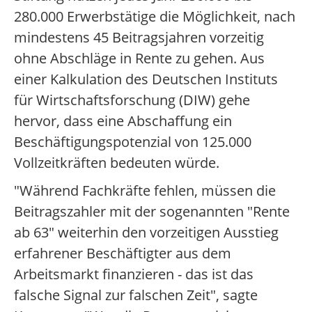
280.000 Erwerbstätige die Möglichkeit, nach
mindestens 45 Beitragsjahren vorzeitig
ohne Abschläge in Rente zu gehen. Aus
einer Kalkulation des Deutschen Instituts
für Wirtschaftsforschung (DIW) gehe
hervor, dass eine Abschaffung ein
Beschäftigungspotenzial von 125.000
Vollzeitkräften bedeuten würde.
"Während Fachkräfte fehlen, müssen die
Beitragszahler mit der sogenannten "Rente
ab 63" weiterhin den vorzeitigen Ausstieg
erfahrener Beschäftigter aus dem
Arbeitsmarkt finanzieren - das ist das
falsche Signal zur falschen Zeit", sagte