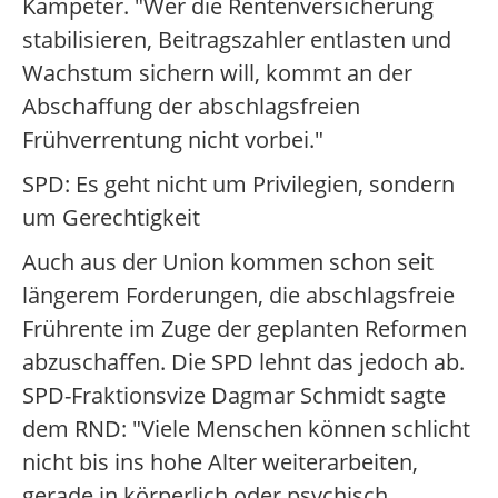
Kampeter. "Wer die Rentenversicherung
stabilisieren, Beitragszahler entlasten und
Wachstum sichern will, kommt an der
Abschaffung der abschlagsfreien
Frühverrentung nicht vorbei."
SPD: Es geht nicht um Privilegien, sondern
um Gerechtigkeit
Auch aus der Union kommen schon seit
längerem Forderungen, die abschlagsfreie
Frührente im Zuge der geplanten Reformen
abzuschaffen. Die SPD lehnt das jedoch ab.
SPD-Fraktionsvize Dagmar Schmidt sagte
dem RND: "Viele Menschen können schlicht
nicht bis ins hohe Alter weiterarbeiten,
gerade in körperlich oder psychisch