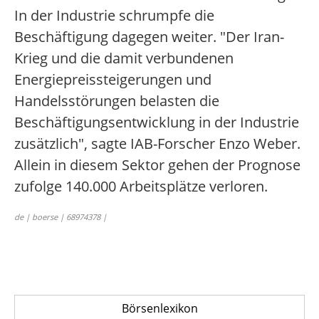
In der Industrie schrumpfe die
Beschäftigung dagegen weiter. "Der Iran-
Krieg und die damit verbundenen
Energiepreissteigerungen und
Handelsstörungen belasten die
Beschäftigungsentwicklung in der Industrie
zusätzlich", sagte IAB-Forscher Enzo Weber.
Allein in diesem Sektor gehen der Prognose
zufolge 140.000 Arbeitsplätze verloren.
de | boerse | 68974378 |
Börsenlexikon