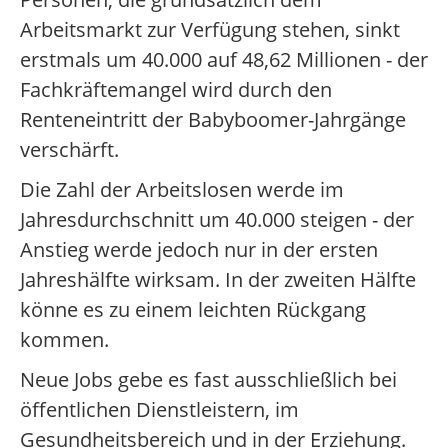
Arbeitsmarkt zur Verfügung stehen, sinkt
erstmals um 40.000 auf 48,62 Millionen - der
Fachkräftemangel wird durch den
Renteneintritt der Babyboomer-Jahrgänge
verschärft.
Die Zahl der Arbeitslosen werde im
Jahresdurchschnitt um 40.000 steigen - der
Anstieg werde jedoch nur in der ersten
Jahreshälfte wirksam. In der zweiten Hälfte
könne es zu einem leichten Rückgang
kommen.
Neue Jobs gebe es fast ausschließlich bei
öffentlichen Dienstleistern, im
Gesundheitsbereich und in der Erziehung.