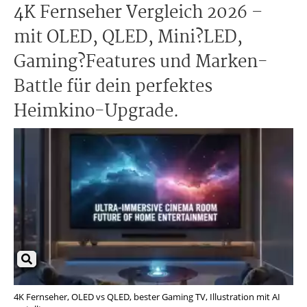
4K Fernseher Vergleich 2026 –
mit OLED, QLED, Mini?LED,
Gaming?Features und Marken-
Battle für dein perfektes
Heimkino-Upgrade.
4K Fernseher, OLED vs QLED, bester Gaming TV, Illustration mit AI