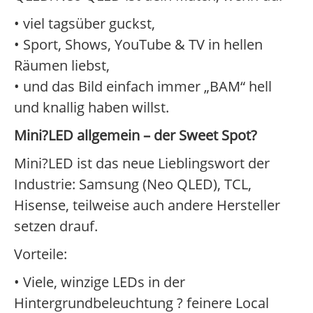
• viel tagsüber guckst,
• Sport, Shows, YouTube & TV in hellen
Räumen liebst,
• und das Bild einfach immer „BAM“ hell
und knallig haben willst.
Mini?LED allgemein – der Sweet Spot?
Mini?LED ist das neue Lieblingswort der
Industrie: Samsung (Neo QLED), TCL,
Hisense, teilweise auch andere Hersteller
setzen drauf.
Vorteile:
• Viele, winzige LEDs in der
Hintergrundbeleuchtung ? feinere Local