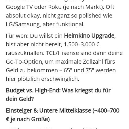
Google TV oder Roku (je nach Markt). Oft
absolut okay, nicht ganz so polished wie
LG/Samsung, aber funktional.
Für wen: Du willst ein
Heimkino Upgrade
,
bist aber nicht bereit, 1.500–3.000 €
rauszuknallen. TCL/Hisense sind dann deine
Go-To-Option, um maximale Zollzahl fürs
Geld zu bekommen – 65" und 75" werden
hier plötzlich erschwinglich.
Budget vs. High-End: Was kriegst du für
dein Geld?
Einsteiger & Untere Mittelklasse (~400–700
€ je nach Größe)