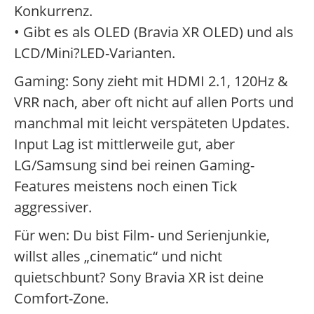
Konkurrenz.
• Gibt es als OLED (Bravia XR OLED) und als
LCD/Mini?LED-Varianten.
Gaming: Sony zieht mit HDMI 2.1, 120Hz &
VRR nach, aber oft nicht auf allen Ports und
manchmal mit leicht verspäteten Updates.
Input Lag ist mittlerweile gut, aber
LG/Samsung sind bei reinen Gaming-
Features meistens noch einen Tick
aggressiver.
Für wen: Du bist Film- und Serienjunkie,
willst alles „cinematic“ und nicht
quietschbunt? Sony Bravia XR ist deine
Comfort-Zone.