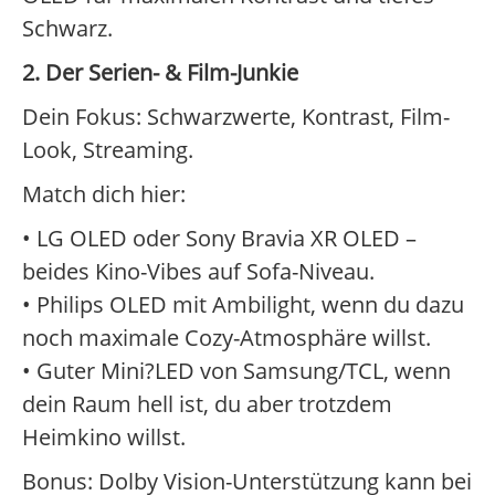
Schwarz.
2. Der Serien- & Film-Junkie
Dein Fokus: Schwarzwerte, Kontrast, Film-
Look, Streaming.
Match dich hier:
• LG OLED oder Sony Bravia XR OLED –
beides Kino-Vibes auf Sofa-Niveau.
• Philips OLED mit Ambilight, wenn du dazu
noch maximale Cozy-Atmosphäre willst.
• Guter Mini?LED von Samsung/TCL, wenn
dein Raum hell ist, du aber trotzdem
Heimkino willst.
Bonus: Dolby Vision-Unterstützung kann bei