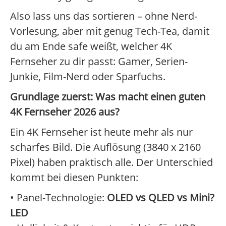
Also lass uns das sortieren – ohne Nerd-
Vorlesung, aber mit genug Tech-Tea, damit
du am Ende safe weißt, welcher 4K
Fernseher zu dir passt: Gamer, Serien-
Junkie, Film-Nerd oder Sparfuchs.
Grundlage zuerst: Was macht einen guten
4K Fernseher 2026 aus?
Ein 4K Fernseher ist heute mehr als nur
scharfes Bild. Die Auflösung (3840 x 2160
Pixel) haben praktisch alle. Der Unterschied
kommt bei diesen Punkten:
• Panel-Technologie:
OLED vs QLED vs Mini?
LED