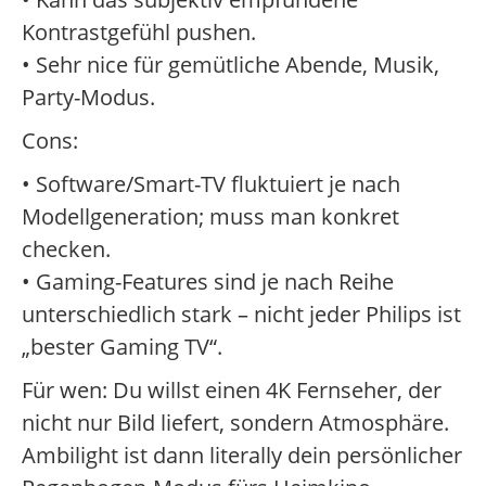
Kontrastgefühl pushen.
• Sehr nice für gemütliche Abende, Musik,
Party-Modus.
Cons:
• Software/Smart-TV fluktuiert je nach
Modellgeneration; muss man konkret
checken.
• Gaming-Features sind je nach Reihe
unterschiedlich stark – nicht jeder Philips ist
„bester Gaming TV“.
Für wen: Du willst einen 4K Fernseher, der
nicht nur Bild liefert, sondern Atmosphäre.
Ambilight ist dann literally dein persönlicher