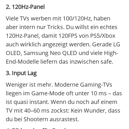
2. 120Hz-Panel
Viele TVs werben mit 100/120Hz, haben
aber intern nur Tricks. Du willst ein echtes
120Hz-Panel, damit 120FPS von PS5/Xbox
auch wirklich angezeigt werden. Gerade LG
OLED, Samsung Neo QLED und viele High-
End-Modelle liefern das inzwischen safe.
3. Input Lag
Weniger ist mehr. Moderne Gaming-TVs
liegen im Game-Mode oft unter 10 ms – das
ist quasi instant. Wenn du noch auf einem
TV mit 40–60 ms zockst: Kein Wunder, dass
du bei Shootern ausrastest.