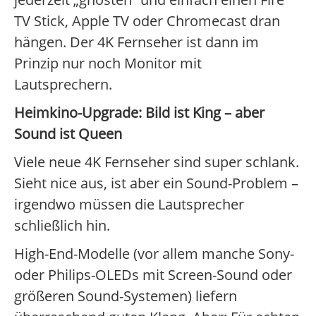
TV Stick, Apple TV oder Chromecast dran
hängen. Der 4K Fernseher ist dann im
Prinzip nur noch Monitor mit
Lautsprechern.
Heimkino-Upgrade: Bild ist King – aber
Sound ist Queen
Viele neue 4K Fernseher sind super schlank.
Sieht nice aus, ist aber ein Sound-Problem –
irgendwo müssen die Lautsprecher
schließlich hin.
High-End-Modelle (vor allem manche Sony-
oder Philips-OLEDs mit Screen-Sound oder
größeren Sound-Systemen) liefern