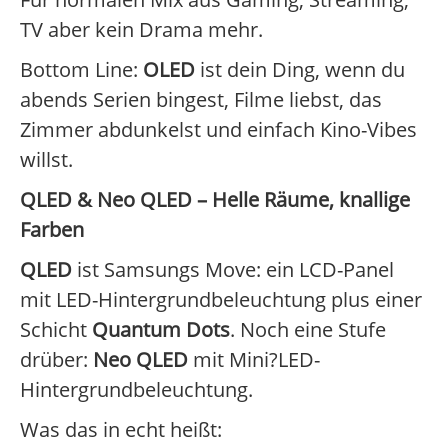
TV aber kein Drama mehr.
Bottom Line:
OLED
ist dein Ding, wenn du
abends Serien bingest, Filme liebst, das
Zimmer abdunkelst und einfach Kino-Vibes
willst.
QLED & Neo QLED – Helle Räume, knallige
Farben
QLED
ist Samsungs Move: ein LCD-Panel
mit LED-Hintergrundbeleuchtung plus einer
Schicht
Quantum Dots
. Noch eine Stufe
drüber:
Neo QLED
mit Mini?LED-
Hintergrundbeleuchtung.
Was das in echt heißt: