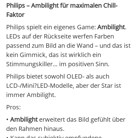
Philips – Ambilight für maximalen Chill-
Faktor
Philips spielt ein eigenes Game:
Ambilight
.
LEDs auf der Rückseite werfen Farben
passend zum Bild an die Wand – und das ist
kein Gimmick, das ist wirklich ein
Stimmungskiller… im positiven Sinn.
Philips bietet sowohl OLED- als auch
LCD-/Mini?LED-Modelle, aber der Star ist
immer Ambilight.
Pros:
•
Ambilight
erweitert das Bild gefühlt über
den Rahmen hinaus.
• Kann das subjektiv empfundene