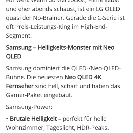
und eher abends schaust, ist ein LG OLED
quasi der No-Brainer. Gerade die C-Serie ist
oft Preis-Leistungs-King im High-End-
Segment.
Samsung – Helligkeits-Monster mit Neo
QLED
Samsung dominiert die QLED-/Neo-QLED-
Bühne. Die neuesten
Neo QLED 4K
Fernseher
sind hell, scharf und haben das
Gamer-Paket eingebaut.
Samsung-Power:
•
Brutale Helligkeit
– perfekt für helle
Wohnzimmer, Tageslicht, HDR-Peaks.