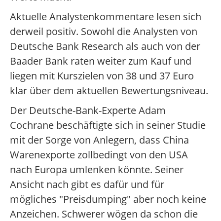
Aktuelle Analystenkommentare lesen sich
derweil positiv. Sowohl die Analysten von
Deutsche Bank Research als auch von der
Baader Bank raten weiter zum Kauf und
liegen mit Kurszielen von 38 und 37 Euro
klar über dem aktuellen Bewertungsniveau.
Der Deutsche-Bank-Experte Adam
Cochrane beschäftigte sich in seiner Studie
mit der Sorge von Anlegern, dass China
Warenexporte zollbedingt von den USA
nach Europa umlenken könnte. Seiner
Ansicht nach gibt es dafür und für
mögliches "Preisdumping" aber noch keine
Anzeichen. Schwerer wögen da schon die