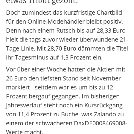
etwas Tribut gezollt.
Doch zumindest das kurzfristige Chartbild
für den Online-Modehändler bleibt positiv.
Denn nach einem Rutsch bis auf 28,33 Euro
hielt die tags zuvor wieder überwundene 21-
Tage-Linie. Mit 28,70 Euro dämmten die Titel
ihr Tagesminus auf 1,3 Prozent ein.
Vor über einer Woche hatten die Aktien mit
26 Euro den tiefsten Stand seit November
markiert - seitdem war es um bis zu 12
Prozent bergauf gegangen. Im bisherigen
Jahresverlauf steht noch ein Kursrückgang
von 11,4 Prozent zu Buche, was Zalando zu
einem der schwächeren DaxDE0008469008-
Werte macht.