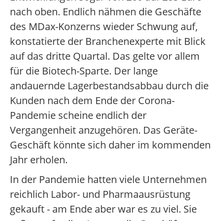
nach oben. Endlich nähmen die Geschäfte
des MDax-Konzerns wieder Schwung auf,
konstatierte der Branchenexperte mit Blick
auf das dritte Quartal. Das gelte vor allem
für die Biotech-Sparte. Der lange
andauernde Lagerbestandsabbau durch die
Kunden nach dem Ende der Corona-
Pandemie scheine endlich der
Vergangenheit anzugehören. Das Geräte-
Geschäft könnte sich daher im kommenden
Jahr erholen.
In der Pandemie hatten viele Unternehmen
reichlich Labor- und Pharmaausrüstung
gekauft - am Ende aber war es zu viel. Sie