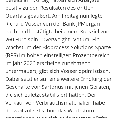
positiv zu den Resultaten des dritten
Quartals geäußert. Am Freitag nun legte
Richard Vosser von der Bank JPMorgan
nach und bestätigte bei einem Kursziel von
260 Euro sein "Overweight"-Votum. Ein
Wachstum der Bioprocess Solutions-Sparte
(BPS) im hohen einstelligen Prozentbereich
im Jahr 2026 erscheine zunehmend
untermauert, gibt sich Vosser optimistisch.
Dabei setzt er auf eine weitere Erholung der
Geschäfte von Sartorius mit jenen Geräten,
die sich zuletzt stabilisiert hätten. Der
Verkauf von Verbrauchsmaterialien habe
derweil zuletzt schon das Wachstum