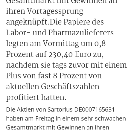
Gesamtmarkt mit Gewinnen an
ihren Vortagessprung
angeknüpft.Die Papiere des
Labor- und Pharmazulieferers
legten am Vormittag um 0,8
Prozent auf 230,40 Euro zu,
nachdem sie tags zuvor mit einem
Plus von fast 8 Prozent von
aktuellen Geschäftszahlen
profitiert hatten.
Die Aktien von Sartorius DE0007165631
haben am Freitag in einem sehr schwachen
Gesamtmarkt mit Gewinnen an ihren