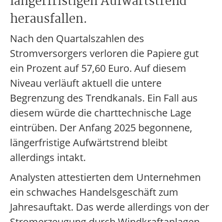
längerfristigen Aufwärtstrend
herausfallen.
Nach den Quartalszahlen des
Stromversorgers verloren die Papiere gut
ein Prozent auf 57,60 Euro. Auf diesem
Niveau verläuft aktuell die untere
Begrenzung des Trendkanals. Ein Fall aus
diesem würde die charttechnische Lage
eintrüben. Der Anfang 2025 begonnene,
längerfristige Aufwärtstrend bleibt
allerdings intakt.
Analysten attestierten dem Unternehmen
ein schwaches Handelsgeschäft zum
Jahresauftakt. Das werde allerdings von der
Stromerzeugung durch Windkraftanlagen