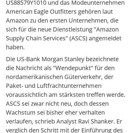
US88579Y1010 und das Modeunternehmen
American Eagle Outfitters gehören laut
Amazon zu den ersten Unternehmen, die
sich für die neue Dienstleistung "Amazon
Supply Chain Services" (ASCS) angemeldet
haben.
Die US-Bank Morgan Stanley bezeichnete
die Nachricht als "Wendepunkt" für den
nordamerikanischen Güterverkehr, der
Paket- und Luftfrachtunternehmen
voraussichtlich am stärksten treffen werde.
ASCS sei zwar nicht neu, doch dessen
Wachstum sei bisher eher verhalten
verlaufen, schrieb Analyst Ravi Shanker. Er
verglich den Schritt mit der Einführung des