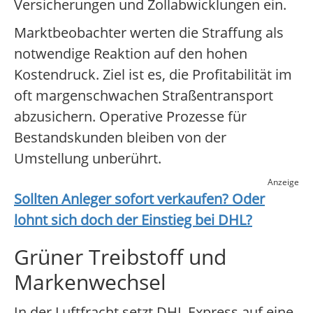
Versicherungen und Zollabwicklungen ein.
Marktbeobachter werten die Straffung als
notwendige Reaktion auf den hohen
Kostendruck. Ziel ist es, die Profitabilität im
oft margenschwachen Straßentransport
abzusichern. Operative Prozesse für
Bestandskunden bleiben von der
Umstellung unberührt.
Anzeige
Sollten Anleger sofort verkaufen? Oder
lohnt sich doch der Einstieg bei
DHL
?
Grüner Treibstoff und
Markenwechsel
In der Luftfracht setzt DHL Express auf eine