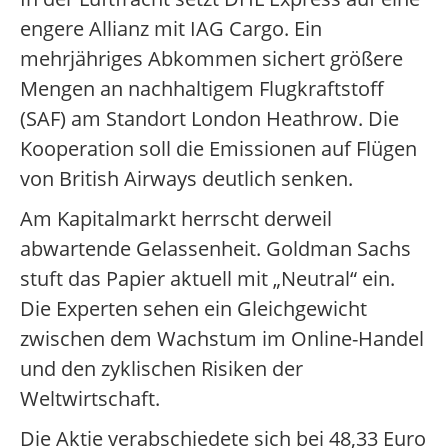
engere Allianz mit IAG Cargo. Ein
mehrjähriges Abkommen sichert größere
Mengen an nachhaltigem Flugkraftstoff
(SAF) am Standort London Heathrow. Die
Kooperation soll die Emissionen auf Flügen
von British Airways deutlich senken.
Am Kapitalmarkt herrscht derweil
abwartende Gelassenheit. Goldman Sachs
stuft das Papier aktuell mit „Neutral“ ein.
Die Experten sehen ein Gleichgewicht
zwischen dem Wachstum im Online-Handel
und den zyklischen Risiken der
Weltwirtschaft.
Die Aktie verabschiedete sich bei 48,33 Euro