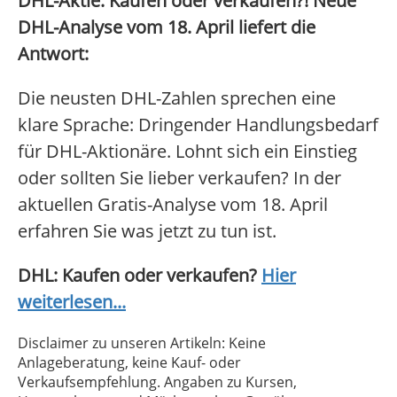
DHL-Aktie: Kaufen oder verkaufen?! Neue
DHL-Analyse vom 18. April liefert die
Antwort:
Die neusten DHL-Zahlen sprechen eine
klare Sprache: Dringender Handlungsbedarf
für DHL-Aktionäre. Lohnt sich ein Einstieg
oder sollten Sie lieber verkaufen? In der
aktuellen Gratis-Analyse vom 18. April
erfahren Sie was jetzt zu tun ist.
DHL: Kaufen oder verkaufen?
Hier
weiterlesen...
Disclaimer zu unseren Artikeln: Keine
Anlageberatung, keine Kauf- oder
Verkaufsempfehlung. Angaben zu Kursen,