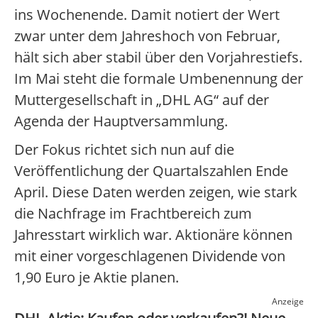
ins Wochenende. Damit notiert der Wert
zwar unter dem Jahreshoch von Februar,
hält sich aber stabil über den Vorjahrestiefs.
Im Mai steht die formale Umbenennung der
Muttergesellschaft in „DHL AG“ auf der
Agenda der Hauptversammlung.
Der Fokus richtet sich nun auf die
Veröffentlichung der Quartalszahlen Ende
April. Diese Daten werden zeigen, wie stark
die Nachfrage im Frachtbereich zum
Jahresstart wirklich war. Aktionäre können
mit einer vorgeschlagenen Dividende von
1,90 Euro je Aktie planen.
Anzeige