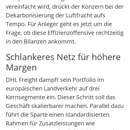
vereinfacht wird, drückt der Konzern bei der
Dekarbonisierung der Luftfracht aufs
Tempo. Für Anleger geht es jetzt um die
Frage, ob diese Effizienzoffensive rechtzeitig
in den Bilanzen ankommt.
Schlankeres Netz für höhere
Margen
DHL Freight dampft sein Portfolio im
europäischen Landverkehr auf drei
Kernsegmente ein. Dieser Schritt soll das
Geschäft skalierbarer machen. Parallel dazu
führt die Sparte einen standardisierten
Rahmen für Zusatzleistungen wie