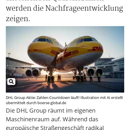
werden die Nachfrageentwicklung
zeigen.
DHL Group Aktie: Zahlen-Countdown läuft! Illustration mit AI erstellt
übermittelt durch boerse-global.de
Die DHL Group räumt im eigenen
Maschinenraum auf. Während das
europäische Straßengeschäft radikal