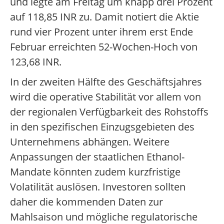
und legte am Freitag um knapp drei Prozent
auf 118,85 INR zu. Damit notiert die Aktie
rund vier Prozent unter ihrem erst Ende
Februar erreichten 52-Wochen-Hoch von
123,68 INR.
In der zweiten Hälfte des Geschäftsjahres
wird die operative Stabilität vor allem von
der regionalen Verfügbarkeit des Rohstoffs
in den spezifischen Einzugsgebieten des
Unternehmens abhängen. Weitere
Anpassungen der staatlichen Ethanol-
Mandate könnten zudem kurzfristige
Volatilität auslösen. Investoren sollten
daher die kommenden Daten zur
Mahlsaison und mögliche regulatorische