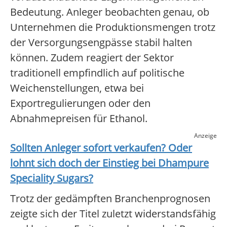
Bedeutung. Anleger beobachten genau, ob
Unternehmen die Produktionsmengen trotz
der Versorgungsengpässe stabil halten
können. Zudem reagiert der Sektor
traditionell empfindlich auf politische
Weichenstellungen, etwa bei
Exportregulierungen oder den
Abnahmepreisen für Ethanol.
Anzeige
Sollten Anleger sofort verkaufen? Oder
lohnt sich doch der Einstieg bei
Dhampure
Speciality Sugars
?
Trotz der gedämpften Branchenprognosen
zeigte sich der Titel zuletzt widerstandsfähig