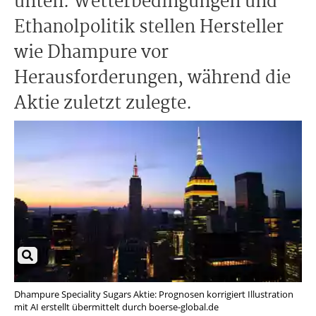
unten. Wetterbedingungen und
Ethanolpolitik stellen Hersteller
wie Dhampure vor
Herausforderungen, während die
Aktie zuletzt zulegte.
Dhampure Speciality Sugars Aktie: Prognosen korrigiert Illustration
mit AI erstellt übermittelt durch boerse-global.de