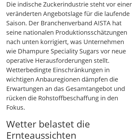
Die indische Zuckerindustrie steht vor einer
veränderten Angebotslage für die laufende
Saison. Der Branchenverband AISTA hat
seine nationalen Produktionsschätzungen
nach unten korrigiert, was Unternehmen
wie Dhampure Speciality Sugars vor neue
operative Herausforderungen stellt.
Wetterbedingte Einschränkungen in
wichtigen Anbauregionen dämpfen die
Erwartungen an das Gesamtangebot und
rücken die Rohstoffbeschaffung in den
Fokus.
Wetter belastet die
Ernteaussichten