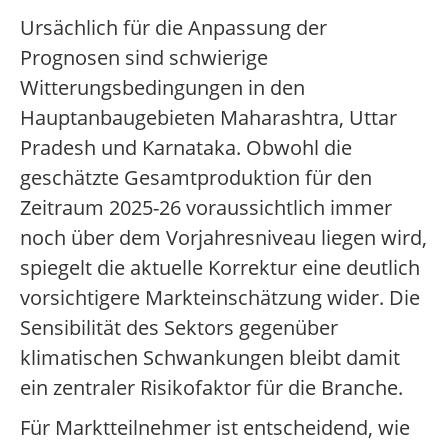
Ursächlich für die Anpassung der
Prognosen sind schwierige
Witterungsbedingungen in den
Hauptanbaugebieten Maharashtra, Uttar
Pradesh und Karnataka. Obwohl die
geschätzte Gesamtproduktion für den
Zeitraum 2025-26 voraussichtlich immer
noch über dem Vorjahresniveau liegen wird,
spiegelt die aktuelle Korrektur eine deutlich
vorsichtigere Markteinschätzung wider. Die
Sensibilität des Sektors gegenüber
klimatischen Schwankungen bleibt damit
ein zentraler Risikofaktor für die Branche.
Für Marktteilnehmer ist entscheidend, wie