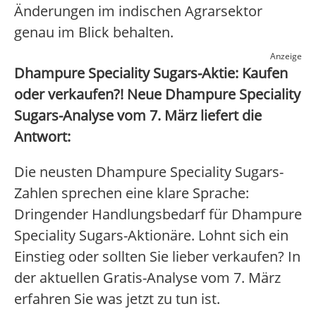
Änderungen im indischen Agrarsektor
genau im Blick behalten.
Anzeige
Dhampure Speciality Sugars-Aktie: Kaufen
oder verkaufen?! Neue Dhampure Speciality
Sugars-Analyse vom 7. März liefert die
Antwort:
Die neusten Dhampure Speciality Sugars-
Zahlen sprechen eine klare Sprache:
Dringender Handlungsbedarf für Dhampure
Speciality Sugars-Aktionäre. Lohnt sich ein
Einstieg oder sollten Sie lieber verkaufen? In
der aktuellen Gratis-Analyse vom 7. März
erfahren Sie was jetzt zu tun ist.