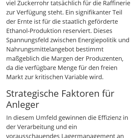
viel Zuckerrohr tatsächlich für die Raffinerie
zur Verfügung steht. Ein signifikanter Teil
der Ernte ist für die staatlich geförderte
Ethanol-Produktion reserviert. Dieses
Spannungsfeld zwischen Energiepolitik und
Nahrungsmittelangebot bestimmt
maßgeblich die Margen der Produzenten,
da die verfügbare Menge für den freien
Markt zur kritischen Variable wird.
Strategische Faktoren für
Anleger
In diesem Umfeld gewinnen die Effizienz in
der Verarbeitung und ein
vorausschauendes Lagermanagement an