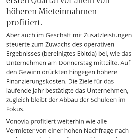
ersten Quartal vor allem von
höheren Mieteinnahmen
profitiert.
Aber auch im Geschäft mit Zusatzleistungen
steuerte zum Zuwachs des operativen
Ergebnisses (bereinigtes Ebitda) bei, wie das
Unternehmen am Donnerstag mitteilte. Auf
den Gewinn drückten hingegen höhere
Finanzierungskosten. Die Ziele für das
laufende Jahr bestätigte das Unternehmen,
zugleich bleibt der Abbau der Schulden im
Fokus.
Vonovia profitiert weiterhin wie alle
Vermieter von einer hohen Nachfrage nach