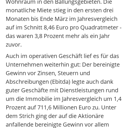
Wohnraum in den Ballungsgebieten. Die
monatliche Miete stieg in den ersten drei
Monaten bis Ende März im Jahresvergleich
auf im Schnitt 8,46 Euro pro Quadratmeter -
das waren 3,8 Prozent mehr als ein Jahr
zuvor.
Auch im operativen Geschäft lief es für das
Unternehmen weiterhin gut: Der bereinigte
Gewinn vor Zinsen, Steuern und
Abschreibungen (Ebitda) legte auch dank
guter Geschäfte mit Dienstleistungen rund
um die Immobilie im Jahresvergleich um 1,4
Prozent auf 711,6 Millionen Euro zu. Unter
dem Strich ging der auf die Aktionäre
anfallende bereinigte Gewinn vor allem