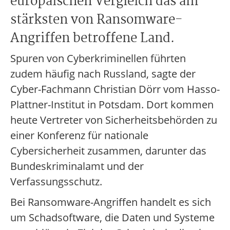
europäischen Vergleich das am
stärksten von Ransomware-
Angriffen betroffene Land.
Spuren von Cyberkriminellen führten
zudem häufig nach Russland, sagte der
Cyber-Fachmann Christian Dörr vom Hasso-
Plattner-Institut in Potsdam. Dort kommen
heute Vertreter von Sicherheitsbehörden zu
einer Konferenz für nationale
Cybersicherheit zusammen, darunter das
Bundeskriminalamt und der
Verfassungsschutz.
Bei Ransomware-Angriffen handelt es sich
um Schadsoftware, die Daten und Systeme