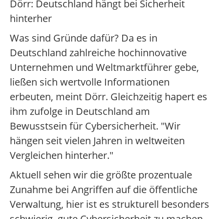
Dörr: Deutschland hängt bei Sicherheit
hinterher
Was sind Gründe dafür? Da es in
Deutschland zahlreiche hochinnovative
Unternehmen und Weltmarktführer gebe,
ließen sich wertvolle Informationen
erbeuten, meint Dörr. Gleichzeitig hapert es
ihm zufolge in Deutschland am
Bewusstsein für Cybersicherheit. "Wir
hängen seit vielen Jahren in weltweiten
Vergleichen hinterher."
Aktuell sehen wir die größte prozentuale
Zunahme bei Angriffen auf die öffentliche
Verwaltung, hier ist es strukturell besonders
schwierig, gute Cybersicherheit zu machen.