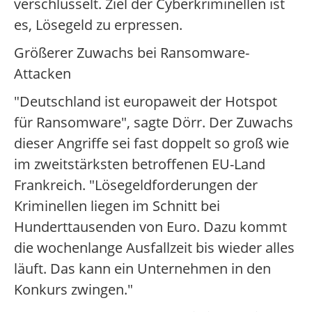
verschlüsselt. Ziel der Cyberkriminellen ist
es, Lösegeld zu erpressen.
Größerer Zuwachs bei Ransomware-
Attacken
"Deutschland ist europaweit der Hotspot
für Ransomware", sagte Dörr. Der Zuwachs
dieser Angriffe sei fast doppelt so groß wie
im zweitstärksten betroffenen EU-Land
Frankreich. "Lösegeldforderungen der
Kriminellen liegen im Schnitt bei
Hunderttausenden von Euro. Dazu kommt
die wochenlange Ausfallzeit bis wieder alles
läuft. Das kann ein Unternehmen in den
Konkurs zwingen."