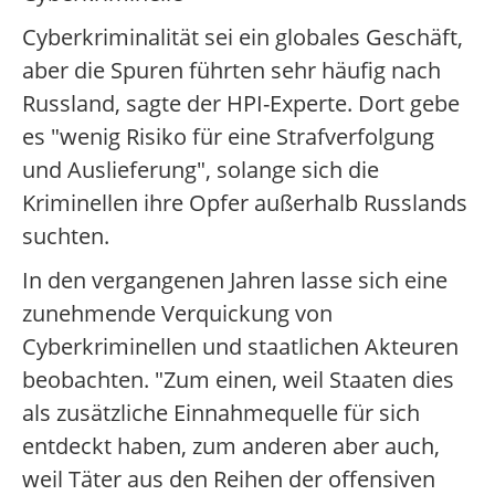
Cyberkriminalität sei ein globales Geschäft,
aber die Spuren führten sehr häufig nach
Russland, sagte der HPI-Experte. Dort gebe
es "wenig Risiko für eine Strafverfolgung
und Auslieferung", solange sich die
Kriminellen ihre Opfer außerhalb Russlands
suchten.
In den vergangenen Jahren lasse sich eine
zunehmende Verquickung von
Cyberkriminellen und staatlichen Akteuren
beobachten. "Zum einen, weil Staaten dies
als zusätzliche Einnahmequelle für sich
entdeckt haben, zum anderen aber auch,
weil Täter aus den Reihen der offensiven