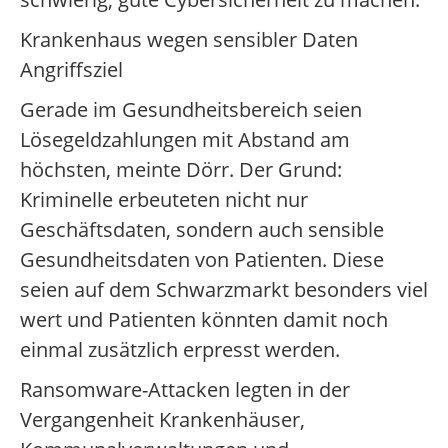
Krankenhaus wegen sensibler Daten
Angriffsziel
Gerade im Gesundheitsbereich seien
Lösegeldzahlungen mit Abstand am
höchsten, meinte Dörr. Der Grund:
Kriminelle erbeuteten nicht nur
Geschäftsdaten, sondern auch sensible
Gesundheitsdaten von Patienten. Diese
seien auf dem Schwarzmarkt besonders viel
wert und Patienten könnten damit noch
einmal zusätzlich erpresst werden.
Ransomware-Attacken legten in der
Vergangenheit Krankenhäuser,