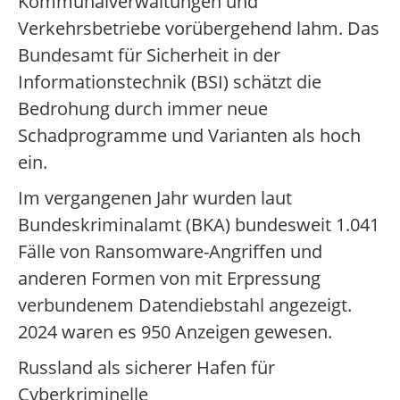
Kommunalverwaltungen und
Verkehrsbetriebe vorübergehend lahm. Das
Bundesamt für Sicherheit in der
Informationstechnik (BSI) schätzt die
Bedrohung durch immer neue
Schadprogramme und Varianten als hoch
ein.
Im vergangenen Jahr wurden laut
Bundeskriminalamt (BKA) bundesweit 1.041
Fälle von Ransomware-Angriffen und
anderen Formen von mit Erpressung
verbundenem Datendiebstahl angezeigt.
2024 waren es 950 Anzeigen gewesen.
Russland als sicherer Hafen für
Cyberkriminelle