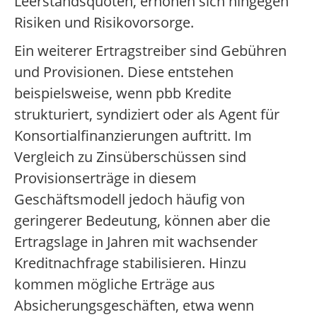
Leerstandsquoten, erhöhen sich hingegen
Risiken und Risikovorsorge.
Ein weiterer Ertragstreiber sind Gebühren
und Provisionen. Diese entstehen
beispielsweise, wenn pbb Kredite
strukturiert, syndiziert oder als Agent für
Konsortialfinanzierungen auftritt. Im
Vergleich zu Zinsüberschüssen sind
Provisionserträge in diesem
Geschäftsmodell jedoch häufig von
geringerer Bedeutung, können aber die
Ertragslage in Jahren mit wachsender
Kreditnachfrage stabilisieren. Hinzu
kommen mögliche Erträge aus
Absicherungsgeschäften, etwa wenn