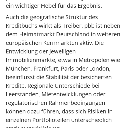
ein wichtiger Hebel für das Ergebnis.
Auch die geografische Struktur des
Kreditbuchs wirkt als Treiber. pbb ist neben
dem Heimatmarkt Deutschland in weiteren
europäischen Kernmärkten aktiv. Die
Entwicklung der jeweiligen
Immobilienmärkte, etwa in Metropolen wie
München, Frankfurt, Paris oder London,
beeinflusst die Stabilität der besicherten
Kredite. Regionale Unterschiede bei
Leerständen, Mietentwicklungen oder
regulatorischen Rahmenbedingungen
können dazu führen, dass sich Risiken in
einzelnen Portfolioteilen unterschiedlich