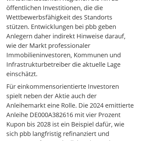
öffentlichen Investitionen, die die
Wettbewerbsfähigkeit des Standorts
stützen. Entwicklungen bei pbb geben
Anlegern daher indirekt Hinweise darauf,
wie der Markt professionaler
Immobilieninvestoren, Kommunen und
Infrastrukturbetreiber die aktuelle Lage
einschätzt.
Für einkommensorientierte Investoren
spielt neben der Aktie auch der
Anleihemarkt eine Rolle. Die 2024 emittierte
Anleihe DE000A382616 mit vier Prozent
Kupon bis 2028 ist ein Beispiel dafür, wie
sich pbb langfristig refinanziert und