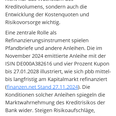
Kreditvolumens, sondern auch die
Entwicklung der Kostenquoten und
Risikovorsorge wichtig.
Eine zentrale Rolle als
Refinanzierungsinstrument spielen
Pfandbriefe und andere Anleihen. Die im
November 2024 emittierte Anleihe mit der
ISIN DE000A382616 und vier Prozent Kupon
bis 27.01.2028 illustriert, wie sich pbb mittel-
bis langfristig am Kapitalmarkt refinanziert
(
finanzen.net Stand 27.11.2024
). Die
Konditionen solcher Anleihen spiegeln die
Marktwahrnehmung des Kreditrisikos der
Bank wider. Steigen Risikoaufschläge,