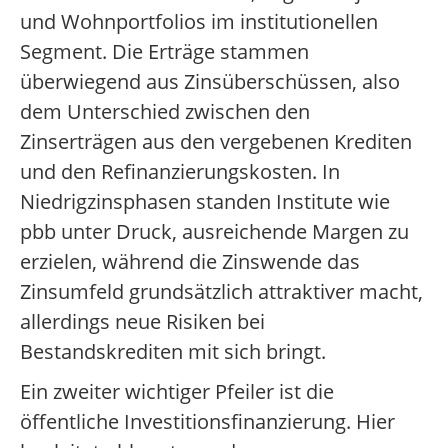
und Wohnportfolios im institutionellen
Segment. Die Erträge stammen
überwiegend aus Zinsüberschüssen, also
dem Unterschied zwischen den
Zinserträgen aus den vergebenen Krediten
und den Refinanzierungskosten. In
Niedrigzinsphasen standen Institute wie
pbb unter Druck, ausreichende Margen zu
erzielen, während die Zinswende das
Zinsumfeld grundsätzlich attraktiver macht,
allerdings neue Risiken bei
Bestandskrediten mit sich bringt.
Ein zweiter wichtiger Pfeiler ist die
öffentliche Investitionsfinanzierung. Hier