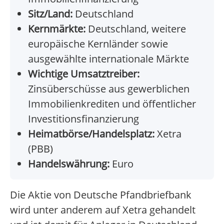
Sitz/Land:
Deutschland
Kernmärkte:
Deutschland, weitere
europäische Kernländer sowie
ausgewählte internationale Märkte
Wichtige Umsatztreiber:
Zinsüberschüsse aus gewerblichen
Immobilienkrediten und öffentlicher
Investitionsfinanzierung
Heimatbörse/Handelsplatz:
Xetra
(PBB)
Handelswährung:
Euro
Die Aktie von Deutsche Pfandbriefbank
wird unter anderem auf Xetra gehandelt