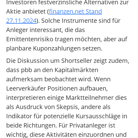
Investoren festverzinsliche Alternativen zur
Aktie anbietet (
finanzen.net Stand
27.11.2024
). Solche Instrumente sind für
Anleger interessant, die das
Emittentenrisiko tragen möchten, aber auf
planbare Kuponzahlungen setzen.
Die Diskussion um Shortseller zeigt zudem,
dass pbb an den Kapitalmärkten
aufmerksam beobachtet wird. Wenn
Leerverkäufer Positionen aufbauen,
interpretieren einige Marktteilnehmer dies
als Ausdruck von Skepsis, andere als
Indikator für potenzielle Kursausschläge in
beide Richtungen. Für Privatanleger ist
wichtig, diese Aktivitäten einzuordnen und