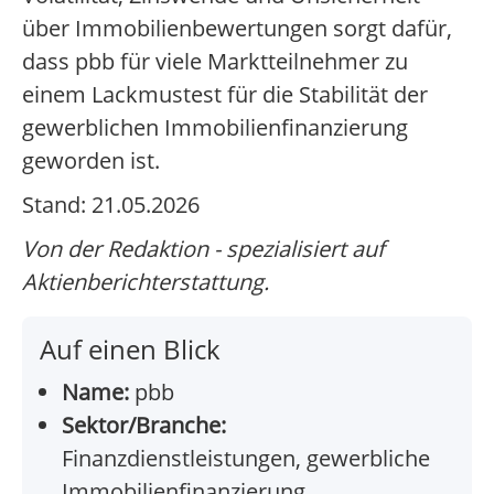
über Immobilienbewertungen sorgt dafür,
dass pbb für viele Marktteilnehmer zu
einem Lackmustest für die Stabilität der
gewerblichen Immobilienfinanzierung
geworden ist.
Stand: 21.05.2026
Von der Redaktion - spezialisiert auf
Aktienberichterstattung.
Auf einen Blick
Name:
pbb
Sektor/Branche:
Finanzdienstleistungen, gewerbliche
Immobilienfinanzierung