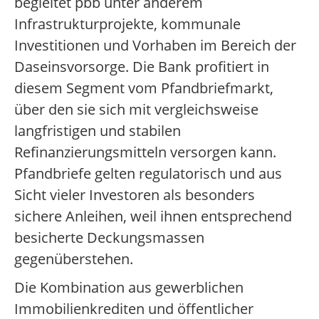
begleitet pbb unter anderem
Infrastrukturprojekte, kommunale
Investitionen und Vorhaben im Bereich der
Daseinsvorsorge. Die Bank profitiert in
diesem Segment vom Pfandbriefmarkt,
über den sie sich mit vergleichsweise
langfristigen und stabilen
Refinanzierungsmitteln versorgen kann.
Pfandbriefe gelten regulatorisch und aus
Sicht vieler Investoren als besonders
sichere Anleihen, weil ihnen entsprechend
besicherte Deckungsmassen
gegenüberstehen.
Die Kombination aus gewerblichen
Immobilienkrediten und öffentlicher