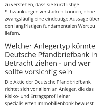
zu verstehen, dass sie kurzfristige
Schwankungen verstärken können, ohne
zwangsläufig eine eindeutige Aussage über
den langfristigen fundamentalen Wert zu
liefern.
Welcher Anlegertyp könnte
Deutsche Pfandbriefbank in
Betracht ziehen - und wer
sollte vorsichtig sein
Die Aktie der Deutsche Pfandbriefbank
richtet sich vor allem an Anleger, die das
Risiko- und Ertragsprofil einer
spezialisierten Immobilienbank bewusst