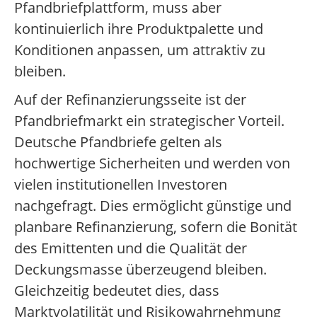
Pfandbriefplattform, muss aber
kontinuierlich ihre Produktpalette und
Konditionen anpassen, um attraktiv zu
bleiben.
Auf der Refinanzierungsseite ist der
Pfandbriefmarkt ein strategischer Vorteil.
Deutsche Pfandbriefe gelten als
hochwertige Sicherheiten und werden von
vielen institutionellen Investoren
nachgefragt. Dies ermöglicht günstige und
planbare Refinanzierung, sofern die Bonität
des Emittenten und die Qualität der
Deckungsmasse überzeugend bleiben.
Gleichzeitig bedeutet dies, dass
Marktvolatilität und Risikowahrnehmung