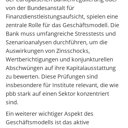
von der Bundesanstalt für
Finanzdienstleistungsaufsicht, spielen eine
zentrale Rolle für das Geschäftsmodell. Die
Bank muss umfangreiche Stresstests und
Szenarioanalysen durchführen, um die
Auswirkungen von Zinsschocks,
Wertberichtigungen und konjunkturellen
Abschwüngen auf ihre Kapitalausstattung
zu bewerten. Diese Prüfungen sind
insbesondere für Institute relevant, die wie
pbb stark auf einen Sektor konzentriert
sind.
Ein weiterer wichtiger Aspekt des
Geschäftsmodells ist das aktive