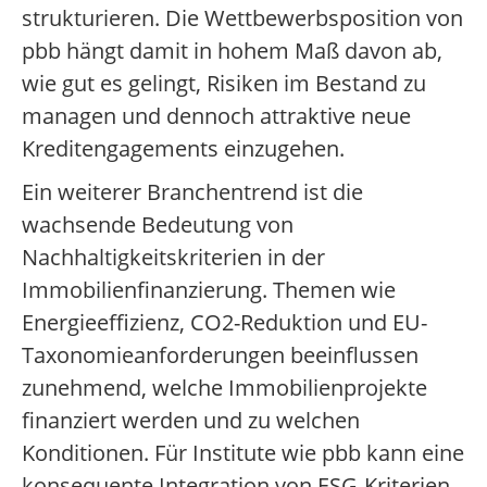
strukturieren. Die Wettbewerbsposition von
pbb hängt damit in hohem Maß davon ab,
wie gut es gelingt, Risiken im Bestand zu
managen und dennoch attraktive neue
Kreditengagements einzugehen.
Ein weiterer Branchentrend ist die
wachsende Bedeutung von
Nachhaltigkeitskriterien in der
Immobilienfinanzierung. Themen wie
Energieeffizienz, CO2-Reduktion und EU-
Taxonomieanforderungen beeinflussen
zunehmend, welche Immobilienprojekte
finanziert werden und zu welchen
Konditionen. Für Institute wie pbb kann eine
konsequente Integration von ESG-Kriterien