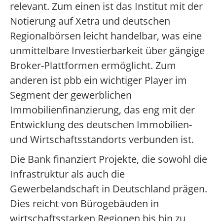
relevant. Zum einen ist das Institut mit der
Notierung auf Xetra und deutschen
Regionalbörsen leicht handelbar, was eine
unmittelbare Investierbarkeit über gängige
Broker-Plattformen ermöglicht. Zum
anderen ist pbb ein wichtiger Player im
Segment der gewerblichen
Immobilienfinanzierung, das eng mit der
Entwicklung des deutschen Immobilien-
und Wirtschaftsstandorts verbunden ist.
Die Bank finanziert Projekte, die sowohl die
Infrastruktur als auch die
Gewerbelandschaft in Deutschland prägen.
Dies reicht von Bürogebäuden in
wirtschaftsstarken Regionen bis hin zu