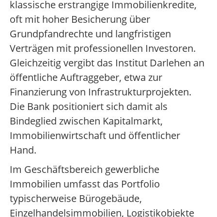
klassische erstrangige Immobilienkredite,
oft mit hoher Besicherung über
Grundpfandrechte und langfristigen
Verträgen mit professionellen Investoren.
Gleichzeitig vergibt das Institut Darlehen an
öffentliche Auftraggeber, etwa zur
Finanzierung von Infrastrukturprojekten.
Die Bank positioniert sich damit als
Bindeglied zwischen Kapitalmarkt,
Immobilienwirtschaft und öffentlicher
Hand.
Im Geschäftsbereich gewerbliche
Immobilien umfasst das Portfolio
typischerweise Bürogebäude,
Einzelhandelsimmobilien, Logistikobjekte