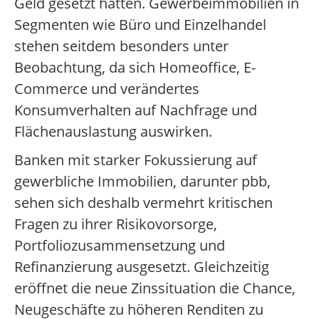
Geld gesetzt hatten. Gewerbeimmobilien in
Segmenten wie Büro und Einzelhandel
stehen seitdem besonders unter
Beobachtung, da sich Homeoffice, E-
Commerce und verändertes
Konsumverhalten auf Nachfrage und
Flächenauslastung auswirken.
Banken mit starker Fokussierung auf
gewerbliche Immobilien, darunter pbb,
sehen sich deshalb vermehrt kritischen
Fragen zu ihrer Risikovorsorge,
Portfoliozusammensetzung und
Refinanzierung ausgesetzt. Gleichzeitig
eröffnet die neue Zinssituation die Chance,
Neugeschäfte zu höheren Renditen zu