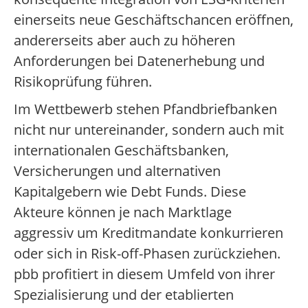
einerseits neue Geschäftschancen eröffnen,
andererseits aber auch zu höheren
Anforderungen bei Datenerhebung und
Risikoprüfung führen.
Im Wettbewerb stehen Pfandbriefbanken
nicht nur untereinander, sondern auch mit
internationalen Geschäftsbanken,
Versicherungen und alternativen
Kapitalgebern wie Debt Funds. Diese
Akteure können je nach Marktlage
aggressiv um Kreditmandate konkurrieren
oder sich in Risk-off-Phasen zurückziehen.
pbb profitiert in diesem Umfeld von ihrer
Spezialisierung und der etablierten