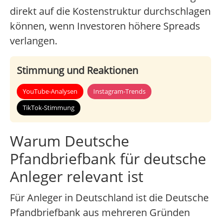
direkt auf die Kostenstruktur durchschlagen
können, wenn Investoren höhere Spreads
verlangen.
Stimmung und Reaktionen
YouTube-Analysen
Instagram-Trends
TikTok-Stimmung
Warum Deutsche
Pfandbriefbank für deutsche
Anleger relevant ist
Für Anleger in Deutschland ist die Deutsche
Pfandbriefbank aus mehreren Gründen