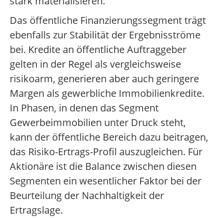
stark materialisieren.
Das öffentliche Finanzierungssegment trägt
ebenfalls zur Stabilität der Ergebnisströme
bei. Kredite an öffentliche Auftraggeber
gelten in der Regel als vergleichsweise
risikoarm, generieren aber auch geringere
Margen als gewerbliche Immobilienkredite.
In Phasen, in denen das Segment
Gewerbeimmobilien unter Druck steht,
kann der öffentliche Bereich dazu beitragen,
das Risiko-Ertrags-Profil auszugleichen. Für
Aktionäre ist die Balance zwischen diesen
Segmenten ein wesentlicher Faktor bei der
Beurteilung der Nachhaltigkeit der
Ertragslage.