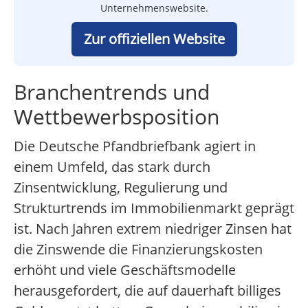
Unternehmenswebsite.
Zur offiziellen Website
Branchentrends und
Wettbewerbsposition
Die Deutsche Pfandbriefbank agiert in
einem Umfeld, das stark durch
Zinsentwicklung, Regulierung und
Strukturtrends im Immobilienmarkt geprägt
ist. Nach Jahren extrem niedriger Zinsen hat
die Zinswende die Finanzierungskosten
erhöht und viele Geschäftsmodelle
herausgefordert, die auf dauerhaft billiges