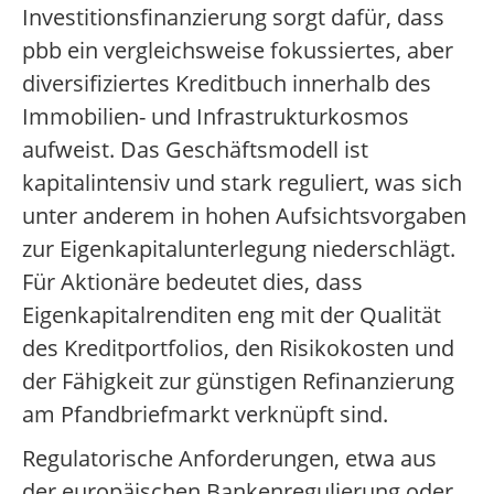
Investitionsfinanzierung sorgt dafür, dass
pbb ein vergleichsweise fokussiertes, aber
diversifiziertes Kreditbuch innerhalb des
Immobilien- und Infrastrukturkosmos
aufweist. Das Geschäftsmodell ist
kapitalintensiv und stark reguliert, was sich
unter anderem in hohen Aufsichtsvorgaben
zur Eigenkapitalunterlegung niederschlägt.
Für Aktionäre bedeutet dies, dass
Eigenkapitalrenditen eng mit der Qualität
des Kreditportfolios, den Risikokosten und
der Fähigkeit zur günstigen Refinanzierung
am Pfandbriefmarkt verknüpft sind.
Regulatorische Anforderungen, etwa aus
der europäischen Bankenregulierung oder