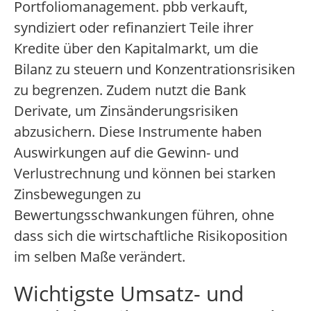
Portfoliomanagement. pbb verkauft,
syndiziert oder refinanziert Teile ihrer
Kredite über den Kapitalmarkt, um die
Bilanz zu steuern und Konzentrationsrisiken
zu begrenzen. Zudem nutzt die Bank
Derivate, um Zinsänderungsrisiken
abzusichern. Diese Instrumente haben
Auswirkungen auf die Gewinn- und
Verlustrechnung und können bei starken
Zinsbewegungen zu
Bewertungsschwankungen führen, ohne
dass sich die wirtschaftliche Risikoposition
im selben Maße verändert.
Wichtigste Umsatz- und