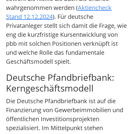
wahrgenommen werden (
Aktiencheck
Stand 12.12.2024
). Für deutsche
Privatanleger stellt sich damit die Frage, wie
eng die kurzfristige Kursentwicklung von
pbb mit solchen Positionen verknüpft ist
und welche Rolle das fundamentale
Geschäftsmodell spielt.
Deutsche Pfandbriefbank:
Kerngeschäftsmodell
Die Deutsche Pfandbriefbank ist auf die
Finanzierung von Gewerbeimmobilien und
öffentlichen Investitionsprojekten
spezialisiert. Im Mittelpunkt stehen