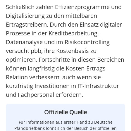
Schließlich zählen Effizienzprogramme und
Digitalisierung zu den mittelbaren
Ertragstreibern. Durch den Einsatz digitaler
Prozesse in der Kreditbearbeitung,
Datenanalyse und im Risikocontrolling
versucht pbb, ihre Kostenbasis zu
optimieren. Fortschritte in diesen Bereichen
können langfristig die Kosten-Ertrags-
Relation verbessern, auch wenn sie
kurzfristig Investitionen in IT-Infrastruktur
und Fachpersonal erfordern.
Offizielle Quelle
Für Informationen aus erster Hand zu Deutsche
Pfandbriefbank lohnt sich der Besuch der offiziellen