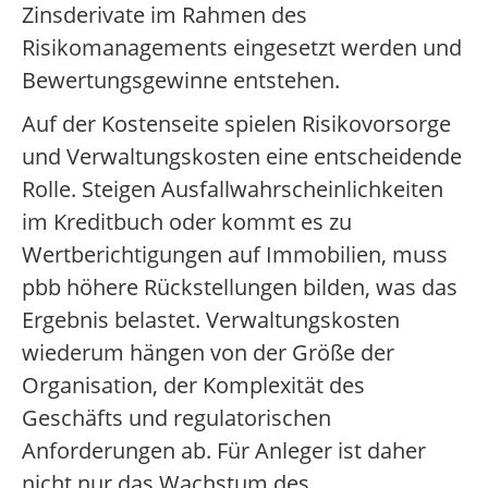
Zinsderivate im Rahmen des
Risikomanagements eingesetzt werden und
Bewertungsgewinne entstehen.
Auf der Kostenseite spielen Risikovorsorge
und Verwaltungskosten eine entscheidende
Rolle. Steigen Ausfallwahrscheinlichkeiten
im Kreditbuch oder kommt es zu
Wertberichtigungen auf Immobilien, muss
pbb höhere Rückstellungen bilden, was das
Ergebnis belastet. Verwaltungskosten
wiederum hängen von der Größe der
Organisation, der Komplexität des
Geschäfts und regulatorischen
Anforderungen ab. Für Anleger ist daher
nicht nur das Wachstum des