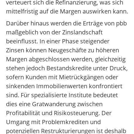
verteuert sich die Refinanzierung, was sich
mittelfristig auf die Margen auswirken kann.
Darüber hinaus werden die Erträge von pbb
maßgeblich von der Zinslandschaft
beeinflusst. In einer Phase steigender
Zinsen können Neugeschäfte zu höheren
Margen abgeschlossen werden, gleichzeitig
stehen jedoch Bestandskredite unter Druck,
sofern Kunden mit Mietrückgängen oder
sinkenden Immobilienwerten konfrontiert
sind. Für spezialisierte Institute bedeutet
dies eine Gratwanderung zwischen
Profitabilität und Risikosteuerung. Der
Umgang mit Problemkrediten und
potenziellen Restrukturierungen ist deshalb