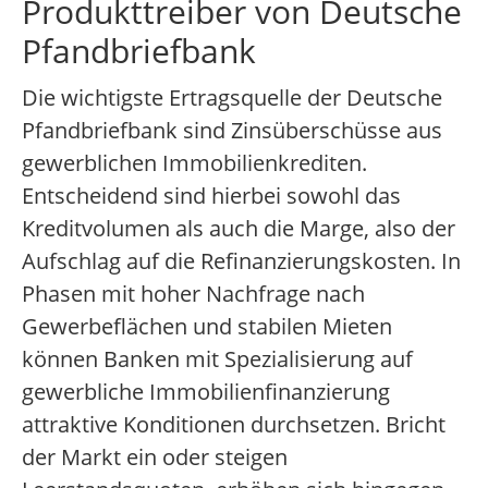
Produkttreiber von Deutsche
Pfandbriefbank
Die wichtigste Ertragsquelle der Deutsche
Pfandbriefbank sind Zinsüberschüsse aus
gewerblichen Immobilienkrediten.
Entscheidend sind hierbei sowohl das
Kreditvolumen als auch die Marge, also der
Aufschlag auf die Refinanzierungskosten. In
Phasen mit hoher Nachfrage nach
Gewerbeflächen und stabilen Mieten
können Banken mit Spezialisierung auf
gewerbliche Immobilienfinanzierung
attraktive Konditionen durchsetzen. Bricht
der Markt ein oder steigen