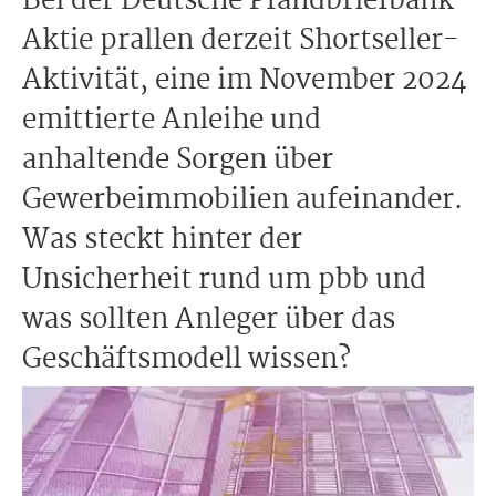
Bei der Deutsche Pfandbriefbank-
Aktie prallen derzeit Shortseller-
Aktivität, eine im November 2024
emittierte Anleihe und
anhaltende Sorgen über
Gewerbeimmobilien aufeinander.
Was steckt hinter der
Unsicherheit rund um pbb und
was sollten Anleger über das
Geschäftsmodell wissen?