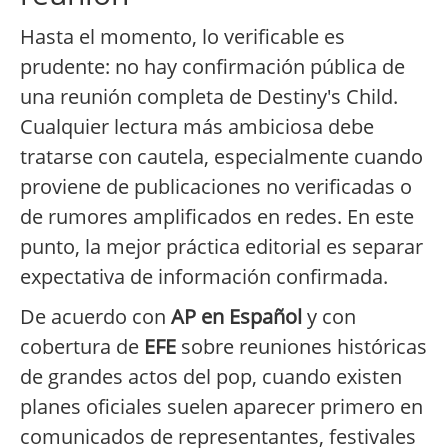
Hasta el momento, lo verificable es
prudente: no hay confirmación pública de
una reunión completa de Destiny's Child.
Cualquier lectura más ambiciosa debe
tratarse con cautela, especialmente cuando
proviene de publicaciones no verificadas o
de rumores amplificados en redes. En este
punto, la mejor práctica editorial es separar
expectativa de información confirmada.
De acuerdo con
AP en Español
y con
cobertura de
EFE
sobre reuniones históricas
de grandes actos del pop, cuando existen
planes oficiales suelen aparecer primero en
comunicados de representantes, festivales