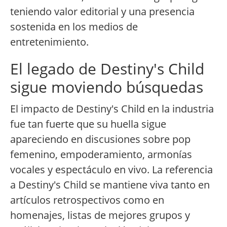
teniendo valor editorial y una presencia
sostenida en los medios de
entretenimiento.
El legado de Destiny's Child
sigue moviendo búsquedas
El impacto de Destiny's Child en la industria
fue tan fuerte que su huella sigue
apareciendo en discusiones sobre pop
femenino, empoderamiento, armonías
vocales y espectáculo en vivo. La referencia
a Destiny's Child se mantiene viva tanto en
artículos retrospectivos como en
homenajes, listas de mejores grupos y