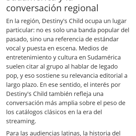
conversación regional
En la región, Destiny's Child ocupa un lugar
particular: no es solo una banda popular del
pasado, sino una referencia de estándar
vocal y puesta en escena. Medios de
entretenimiento y cultura en Sudamérica
suelen citar al grupo al hablar de legado
pop, y eso sostiene su relevancia editorial a
largo plazo. En ese sentido, el interés por
Destiny's Child también refleja una
conversación más amplia sobre el peso de
los catálogos clásicos en la era del
streaming.
Para las audiencias latinas, la historia del