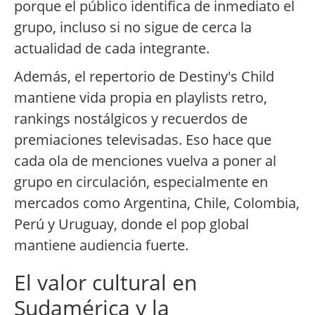
porque el público identifica de inmediato el
grupo, incluso si no sigue de cerca la
actualidad de cada integrante.
Además, el repertorio de Destiny's Child
mantiene vida propia en playlists retro,
rankings nostálgicos y recuerdos de
premiaciones televisadas. Eso hace que
cada ola de menciones vuelva a poner al
grupo en circulación, especialmente en
mercados como Argentina, Chile, Colombia,
Perú y Uruguay, donde el pop global
mantiene audiencia fuerte.
El valor cultural en
Sudamérica y la