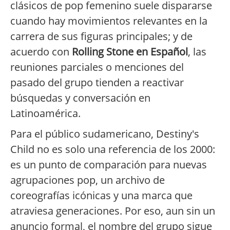
clásicos de pop femenino suele dispararse
cuando hay movimientos relevantes en la
carrera de sus figuras principales; y de
acuerdo con
Rolling Stone en Español
, las
reuniones parciales o menciones del
pasado del grupo tienden a reactivar
búsquedas y conversación en
Latinoamérica.
Para el público sudamericano, Destiny's
Child no es solo una referencia de los 2000:
es un punto de comparación para nuevas
agrupaciones pop, un archivo de
coreografías icónicas y una marca que
atraviesa generaciones. Por eso, aun sin un
anuncio formal, el nombre del grupo sigue