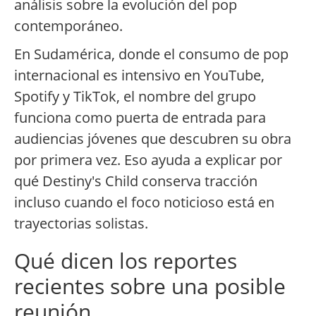
análisis sobre la evolución del pop
contemporáneo.
En Sudamérica, donde el consumo de pop
internacional es intensivo en YouTube,
Spotify y TikTok, el nombre del grupo
funciona como puerta de entrada para
audiencias jóvenes que descubren su obra
por primera vez. Eso ayuda a explicar por
qué Destiny's Child conserva tracción
incluso cuando el foco noticioso está en
trayectorias solistas.
Qué dicen los reportes
recientes sobre una posible
reunión