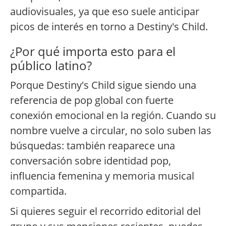
audiovisuales, ya que eso suele anticipar
picos de interés en torno a Destiny's Child.
¿Por qué importa esto para el
público latino?
Porque Destiny's Child sigue siendo una
referencia de pop global con fuerte
conexión emocional en la región. Cuando su
nombre vuelve a circular, no solo suben las
búsquedas: también reaparece una
conversación sobre identidad pop,
influencia femenina y memoria musical
compartida.
Si quieres seguir el recorrido editorial del