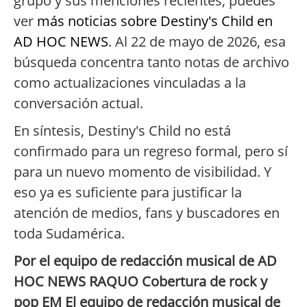
grupo y sus menciones recientes, puedes
ver
más noticias sobre Destiny's Child en
AD HOC NEWS
. Al 22 de mayo de 2026, esa
búsqueda concentra tanto notas de archivo
como actualizaciones vinculadas a la
conversación actual.
En síntesis, Destiny's Child no está
confirmado para un regreso formal, pero sí
para un nuevo momento de visibilidad. Y
eso ya es suficiente para justificar la
atención de medios, fans y buscadores en
toda Sudamérica.
Por el equipo de redacción musical de AD
HOC NEWS RAQUO Cobertura de rock y
pop EM El equipo de redacción musical de