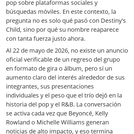
pop sobre plataformas sociales y
búsquedas móviles. En este contexto, la
pregunta no es solo qué pasó con Destiny's
Child, sino por qué su nombre reaparece
con tanta fuerza justo ahora.
Al 22 de mayo de 2026, no existe un anuncio
oficial verificable de un regreso del grupo
en formato de gira o álbum, pero sí un
aumento claro del interés alrededor de sus
integrantes, sus presentaciones
individuales y el peso que el trío dejó en la
historia del pop y el R&B. La conversación
se activa cada vez que Beyoncé, Kelly
Rowland o Michelle Williams generan
noticias de alto impacto, y eso termina