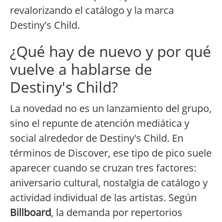
revalorizando el catálogo y la marca
Destiny's Child.
¿Qué hay de nuevo y por qué
vuelve a hablarse de
Destiny's Child?
La novedad no es un lanzamiento del grupo,
sino el repunte de atención mediática y
social alrededor de Destiny's Child. En
términos de Discover, ese tipo de pico suele
aparecer cuando se cruzan tres factores:
aniversario cultural, nostalgia de catálogo y
actividad individual de las artistas. Según
Billboard
, la demanda por repertorios