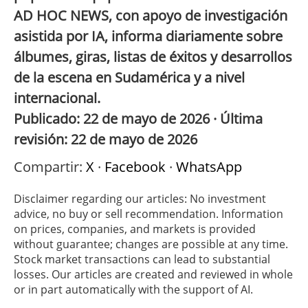
AD HOC NEWS, con apoyo de investigación
asistida por IA, informa diariamente sobre
álbumes, giras, listas de éxitos y desarrollos
de la escena en Sudamérica y a nivel
internacional.
Publicado: 22 de mayo de 2026 · Última
revisión: 22 de mayo de 2026
Compartir:
X
·
Facebook
·
WhatsApp
Disclaimer regarding our articles: No investment
advice, no buy or sell recommendation. Information
on prices, companies, and markets is provided
without guarantee; changes are possible at any time.
Stock market transactions can lead to substantial
losses. Our articles are created and reviewed in whole
or in part automatically with the support of AI.