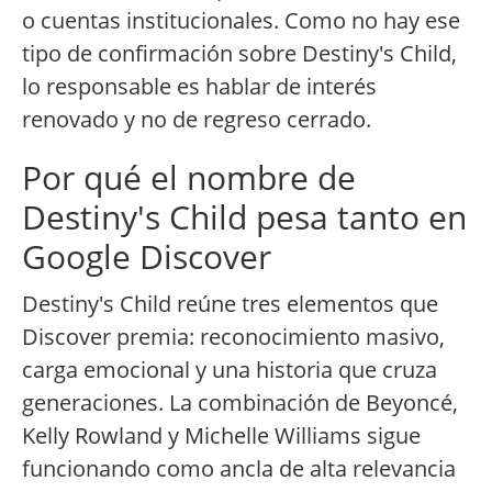
o cuentas institucionales. Como no hay ese
tipo de confirmación sobre Destiny's Child,
lo responsable es hablar de interés
renovado y no de regreso cerrado.
Por qué el nombre de
Destiny's Child pesa tanto en
Google Discover
Destiny's Child reúne tres elementos que
Discover premia: reconocimiento masivo,
carga emocional y una historia que cruza
generaciones. La combinación de Beyoncé,
Kelly Rowland y Michelle Williams sigue
funcionando como ancla de alta relevancia