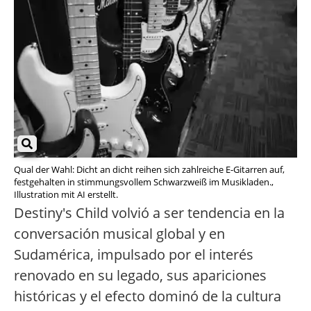
Qual der Wahl: Dicht an dicht reihen sich zahlreiche E-Gitarren auf,
festgehalten in stimmungsvollem Schwarzweiß im Musikladen.,
Illustration mit AI erstellt.
Destiny's Child volvió a ser tendencia en la
conversación musical global y en
Sudamérica, impulsado por el interés
renovado en su legado, sus apariciones
históricas y el efecto dominó de la cultura