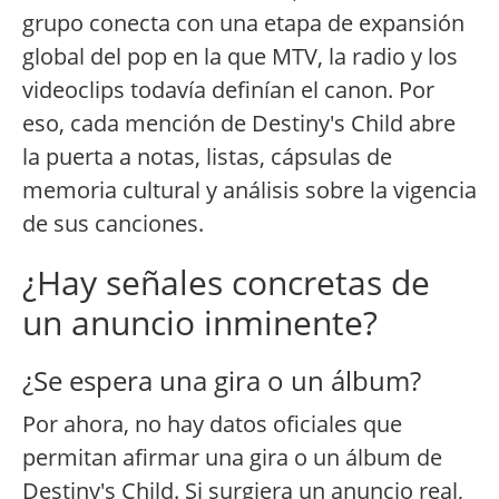
grupo conecta con una etapa de expansión
global del pop en la que MTV, la radio y los
videoclips todavía definían el canon. Por
eso, cada mención de Destiny's Child abre
la puerta a notas, listas, cápsulas de
memoria cultural y análisis sobre la vigencia
de sus canciones.
¿Hay señales concretas de
un anuncio inminente?
¿Se espera una gira o un álbum?
Por ahora, no hay datos oficiales que
permitan afirmar una gira o un álbum de
Destiny's Child. Si surgiera un anuncio real,