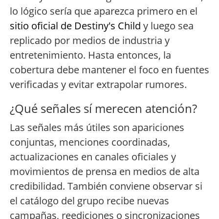
lo lógico sería que aparezca primero en el
sitio oficial de Destiny's Child
y luego sea
replicado por medios de industria y
entretenimiento. Hasta entonces, la
cobertura debe mantener el foco en fuentes
verificadas y evitar extrapolar rumores.
¿Qué señales sí merecen atención?
Las señales más útiles son apariciones
conjuntas, menciones coordinadas,
actualizaciones en canales oficiales y
movimientos de prensa en medios de alta
credibilidad. También conviene observar si
el catálogo del grupo recibe nuevas
campañas, reediciones o sincronizaciones