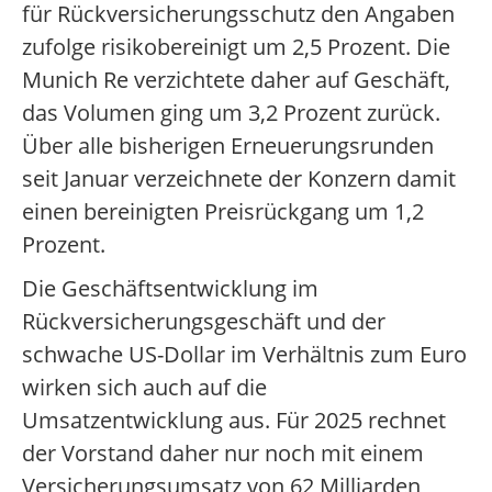
für Rückversicherungsschutz den Angaben
zufolge risikobereinigt um 2,5 Prozent. Die
Munich Re verzichtete daher auf Geschäft,
das Volumen ging um 3,2 Prozent zurück.
Über alle bisherigen Erneuerungsrunden
seit Januar verzeichnete der Konzern damit
einen bereinigten Preisrückgang um 1,2
Prozent.
Die Geschäftsentwicklung im
Rückversicherungsgeschäft und der
schwache US-Dollar im Verhältnis zum Euro
wirken sich auch auf die
Umsatzentwicklung aus. Für 2025 rechnet
der Vorstand daher nur noch mit einem
Versicherungsumsatz von 62 Milliarden