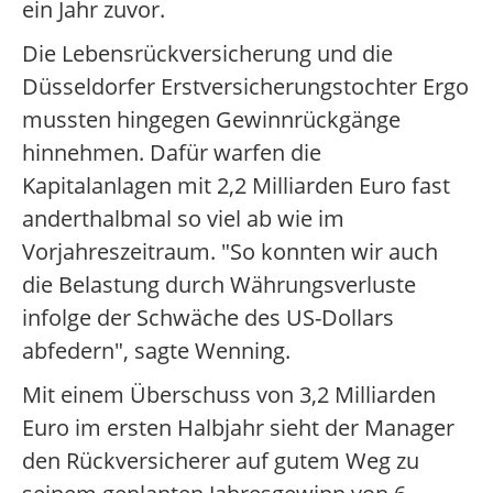
ein Jahr zuvor.
Die Lebensrückversicherung und die
Düsseldorfer Erstversicherungstochter Ergo
mussten hingegen Gewinnrückgänge
hinnehmen. Dafür warfen die
Kapitalanlagen mit 2,2 Milliarden Euro fast
anderthalbmal so viel ab wie im
Vorjahreszeitraum. "So konnten wir auch
die Belastung durch Währungsverluste
infolge der Schwäche des US-Dollars
abfedern", sagte Wenning.
Mit einem Überschuss von 3,2 Milliarden
Euro im ersten Halbjahr sieht der Manager
den Rückversicherer auf gutem Weg zu