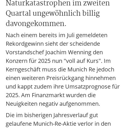
Naturkatastrophen im zweiten
Quartal ungewöhnlich billig
davongekommen.
Nach einem bereits im Juli gemeldeten
Rekordgewinn sieht der scheidende
Vorstandschef Joachim Wenning den
Konzern für 2025 nun "voll auf Kurs". Im
Kerngeschäft muss die Munich Re jedoch
einen weiteren Preisrückgang hinnehmen
und kappt zudem ihre Umsatzprognose für
2025. Am Finanzmarkt wurden die
Neuigkeiten negativ aufgenommen.
Die im bisherigen Jahresverlauf gut
gelaufene Munich-Re-Aktie verlor in den