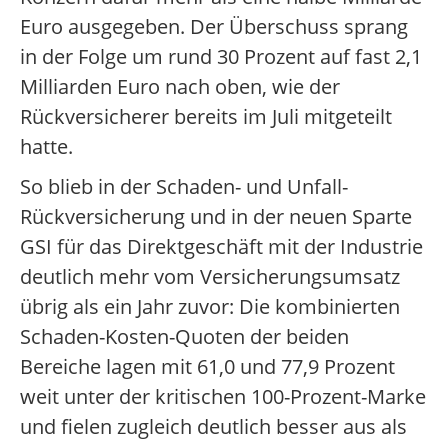
Euro ausgegeben. Der Überschuss sprang
in der Folge um rund 30 Prozent auf fast 2,1
Milliarden Euro nach oben, wie der
Rückversicherer bereits im Juli mitgeteilt
hatte.
So blieb in der Schaden- und Unfall-
Rückversicherung und in der neuen Sparte
GSI für das Direktgeschäft mit der Industrie
deutlich mehr vom Versicherungsumsatz
übrig als ein Jahr zuvor: Die kombinierten
Schaden-Kosten-Quoten der beiden
Bereiche lagen mit 61,0 und 77,9 Prozent
weit unter der kritischen 100-Prozent-Marke
und fielen zugleich deutlich besser aus als