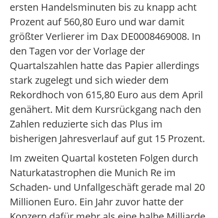
ersten Handelsminuten bis zu knapp acht
Prozent auf 560,80 Euro und war damit
größter Verlierer im Dax DE0008469008. In
den Tagen vor der Vorlage der
Quartalszahlen hatte das Papier allerdings
stark zugelegt und sich wieder dem
Rekordhoch von 615,80 Euro aus dem April
genähert. Mit dem Kursrückgang nach den
Zahlen reduzierte sich das Plus im
bisherigen Jahresverlauf auf gut 15 Prozent.
Im zweiten Quartal kosteten Folgen durch
Naturkatastrophen die Munich Re im
Schaden- und Unfallgeschäft gerade mal 20
Millionen Euro. Ein Jahr zuvor hatte der
Konzern dafür mehr als eine halbe Milliarde