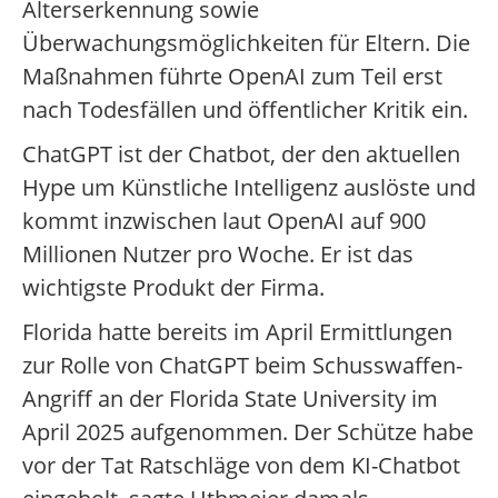
Alterserkennung sowie
Überwachungsmöglichkeiten für Eltern. Die
Maßnahmen führte OpenAI zum Teil erst
nach Todesfällen und öffentlicher Kritik ein.
ChatGPT ist der Chatbot, der den aktuellen
Hype um Künstliche Intelligenz auslöste und
kommt inzwischen laut OpenAI auf 900
Millionen Nutzer pro Woche. Er ist das
wichtigste Produkt der Firma.
Florida hatte bereits im April Ermittlungen
zur Rolle von ChatGPT beim Schusswaffen-
Angriff an der Florida State University im
April 2025 aufgenommen. Der Schütze habe
vor der Tat Ratschläge von dem KI-Chatbot