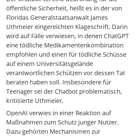
öffentliche Sicherheit, heißt es in der von
Floridas Generalstaatsanwalt James
Uthmeier eingereichten Klageschrift. Darin
wird auf Fälle verwiesen, in denen ChatGPT
eine tödliche Medikamentenkombination
empfohlen und einen für tödliche Schüsse
auf einem Universitätsgelände
verantwortlichen Schützen vor dessen Tat
beraten haben soll. Insbesondere für
Teenager sei der Chatbot problematisch,
kritisierte Uthmeier.
OpenAI verwies in einer Reaktion auf
Maßnahmen zum Schutz junger Nutzer.
Dazu gehörten Mechanismen zur