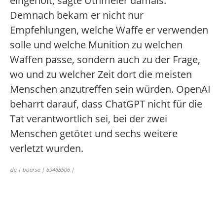
eingeholt, sagte Uthmeier damals.
Demnach bekam er nicht nur
Empfehlungen, welche Waffe er verwenden
solle und welche Munition zu welchen
Waffen passe, sondern auch zu der Frage,
wo und zu welcher Zeit dort die meisten
Menschen anzutreffen sein würden. OpenAI
beharrt darauf, dass ChatGPT nicht für die
Tat verantwortlich sei, bei der zwei
Menschen getötet und sechs weitere
verletzt wurden.
de | boerse | 69468506 |