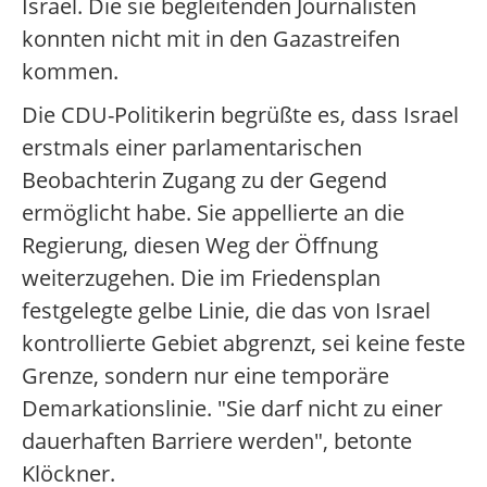
Israel. Die sie begleitenden Journalisten
konnten nicht mit in den Gazastreifen
kommen.
Die CDU-Politikerin begrüßte es, dass Israel
erstmals einer parlamentarischen
Beobachterin Zugang zu der Gegend
ermöglicht habe. Sie appellierte an die
Regierung, diesen Weg der Öffnung
weiterzugehen. Die im Friedensplan
festgelegte gelbe Linie, die das von Israel
kontrollierte Gebiet abgrenzt, sei keine feste
Grenze, sondern nur eine temporäre
Demarkationslinie. "Sie darf nicht zu einer
dauerhaften Barriere werden", betonte
Klöckner.