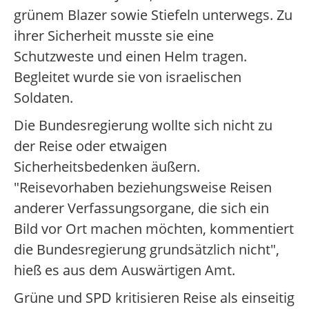
grünem Blazer sowie Stiefeln unterwegs. Zu
ihrer Sicherheit musste sie eine
Schutzweste und einen Helm tragen.
Begleitet wurde sie von israelischen
Soldaten.
Die Bundesregierung wollte sich nicht zu
der Reise oder etwaigen
Sicherheitsbedenken äußern.
"Reisevorhaben beziehungsweise Reisen
anderer Verfassungsorgane, die sich ein
Bild vor Ort machen möchten, kommentiert
die Bundesregierung grundsätzlich nicht",
hieß es aus dem Auswärtigen Amt.
Grüne und SPD kritisieren Reise als einseitig