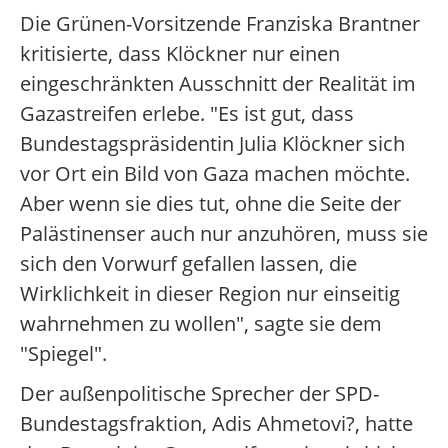
Die Grünen-Vorsitzende Franziska Brantner
kritisierte, dass Klöckner nur einen
eingeschränkten Ausschnitt der Realität im
Gazastreifen erlebe. "Es ist gut, dass
Bundestagspräsidentin Julia Klöckner sich
vor Ort ein Bild von Gaza machen möchte.
Aber wenn sie dies tut, ohne die Seite der
Palästinenser auch nur anzuhören, muss sie
sich den Vorwurf gefallen lassen, die
Wirklichkeit in dieser Region nur einseitig
wahrnehmen zu wollen", sagte sie dem
"Spiegel".
Der außenpolitische Sprecher der SPD-
Bundestagsfraktion, Adis Ahmetovi?, hatte