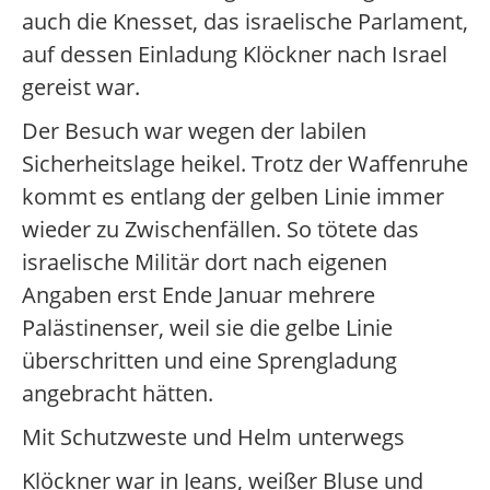
auch die Knesset, das israelische Parlament,
auf dessen Einladung Klöckner nach Israel
gereist war.
Der Besuch war wegen der labilen
Sicherheitslage heikel. Trotz der Waffenruhe
kommt es entlang der gelben Linie immer
wieder zu Zwischenfällen. So tötete das
israelische Militär dort nach eigenen
Angaben erst Ende Januar mehrere
Palästinenser, weil sie die gelbe Linie
überschritten und eine Sprengladung
angebracht hätten.
Mit Schutzweste und Helm unterwegs
Klöckner war in Jeans, weißer Bluse und