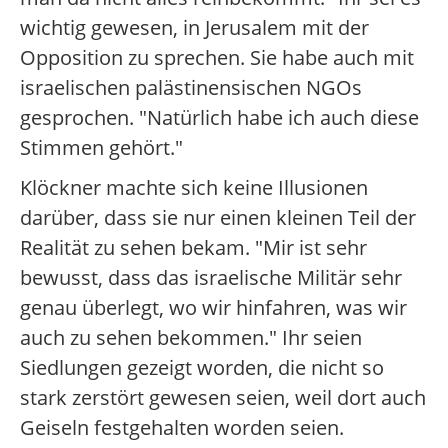
wichtig gewesen, in Jerusalem mit der
Opposition zu sprechen. Sie habe auch mit
israelischen palästinensischen NGOs
gesprochen. "Natürlich habe ich auch diese
Stimmen gehört."
Klöckner machte sich keine Illusionen
darüber, dass sie nur einen kleinen Teil der
Realität zu sehen bekam. "Mir ist sehr
bewusst, dass das israelische Militär sehr
genau überlegt, wo wir hinfahren, was wir
auch zu sehen bekommen." Ihr seien
Siedlungen gezeigt worden, die nicht so
stark zerstört gewesen seien, weil dort auch
Geiseln festgehalten worden seien.