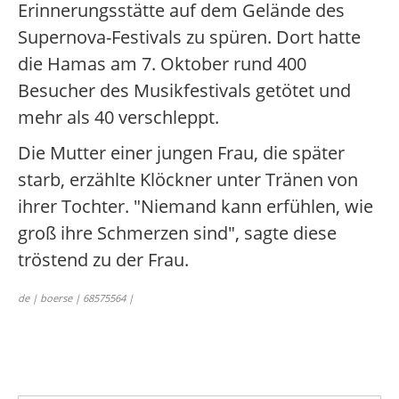
Erinnerungsstätte auf dem Gelände des
Supernova-Festivals zu spüren. Dort hatte
die Hamas am 7. Oktober rund 400
Besucher des Musikfestivals getötet und
mehr als 40 verschleppt.
Die Mutter einer jungen Frau, die später
starb, erzählte Klöckner unter Tränen von
ihrer Tochter. "Niemand kann erfühlen, wie
groß ihre Schmerzen sind", sagte diese
tröstend zu der Frau.
de | boerse | 68575564 |