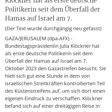
Klöckner hat als erste deutsche
Politikerin seit dem Überfall der
Hamas auf Israel am 7.
(Der Text wurde durchgängig neu gefasst)
GAZA/JERUSALEM (dpa-AFX) -
Bundestagspräsidentin Julia Klöckner hat
als erste deutsche Politikerin seit dem
Überfall der Hamas auf Israel am 7.
Oktober 2023 den Gazastreifen besucht. Sie
hielt sich gut eine Stunde in dem von
israelischen Streitkräften kontrollierten Teil
des Küstenstreifens auf, um sich dort einen
eigenen Eindruck zu verschaffen. Klöckner
befand sich auf einer dreitägigen Reise in