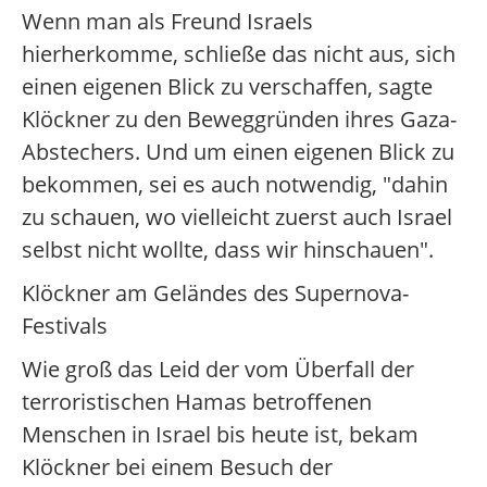
Wenn man als Freund Israels
hierherkomme, schließe das nicht aus, sich
einen eigenen Blick zu verschaffen, sagte
Klöckner zu den Beweggründen ihres Gaza-
Abstechers. Und um einen eigenen Blick zu
bekommen, sei es auch notwendig, "dahin
zu schauen, wo vielleicht zuerst auch Israel
selbst nicht wollte, dass wir hinschauen".
Klöckner am Geländes des Supernova-
Festivals
Wie groß das Leid der vom Überfall der
terroristischen Hamas betroffenen
Menschen in Israel bis heute ist, bekam
Klöckner bei einem Besuch der