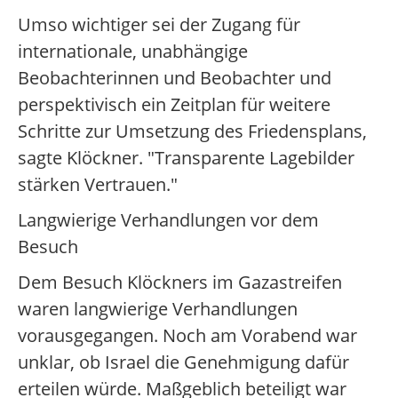
Umso wichtiger sei der Zugang für
internationale, unabhängige
Beobachterinnen und Beobachter und
perspektivisch ein Zeitplan für weitere
Schritte zur Umsetzung des Friedensplans,
sagte Klöckner. "Transparente Lagebilder
stärken Vertrauen."
Langwierige Verhandlungen vor dem
Besuch
Dem Besuch Klöckners im Gazastreifen
waren langwierige Verhandlungen
vorausgegangen. Noch am Vorabend war
unklar, ob Israel die Genehmigung dafür
erteilen würde. Maßgeblich beteiligt war