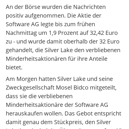
An der Börse wurden die Nachrichten
positiv aufgenommen. Die Aktie der
Software AG legte bis zum frühen
Nachmittag um 1,9 Prozent auf 32,42 Euro
zu - und wurde damit oberhalb der 32 Euro
gehandelt, die Silver Lake den verbliebenen
Minderheitsaktionären für ihre Anteile
bietet.
Am Morgen hatten Silver Lake und seine
Zweckgesellschaft Mosel Bidco mitgeteilt,
dass sie die verbliebenen
Minderheitsaktionäre der Software AG
herauskaufen wollen. Das Gebot entspricht
damit genau dem Stückpreis, den Silver