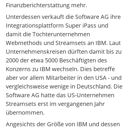
Finanzberichterstattung mehr.
Unterdessen verkauft die Software AG ihre
Integrationsplattform Super iPass und
damit die Tochterunternehmen
Webmethods und Streamsets an IBM. Laut
Unternehmenskreisen dürften damit bis zu
2000 der etwa 5000 Beschäftigten des
Konzerns zu IBM wechseln. Dies betreffe
aber vor allem Mitarbeiter in den USA - und
vergleichsweise wenige in Deutschland. Die
Software AG hatte das US-Unternehmen
Streamsets erst im vergangenen Jahr
übernommen.
Angesichts der Größe von IBM und dessen