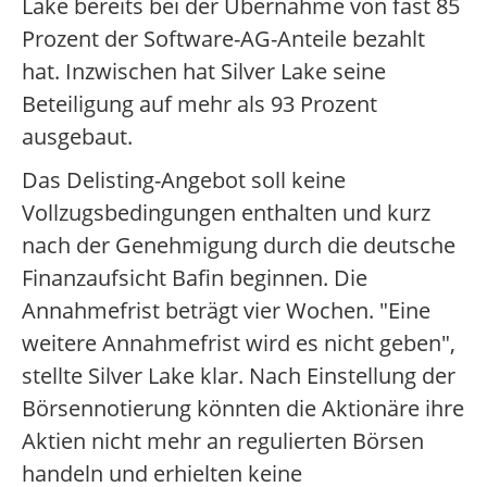
Lake bereits bei der Übernahme von fast 85
Prozent der Software-AG-Anteile bezahlt
hat. Inzwischen hat Silver Lake seine
Beteiligung auf mehr als 93 Prozent
ausgebaut.
Das Delisting-Angebot soll keine
Vollzugsbedingungen enthalten und kurz
nach der Genehmigung durch die deutsche
Finanzaufsicht Bafin beginnen. Die
Annahmefrist beträgt vier Wochen. "Eine
weitere Annahmefrist wird es nicht geben",
stellte Silver Lake klar. Nach Einstellung der
Börsennotierung könnten die Aktionäre ihre
Aktien nicht mehr an regulierten Börsen
handeln und erhielten keine