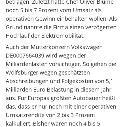
betragen. Zuletzt hatte Chef Oliver Blume
noch 5 bis 7 Prozent vom Umsatz als
operativen Gewinn einbehalten wollen. Als
Grund nannte die Firma einen verzögerten
Hochlauf der Elektromobilität.
Auch der Mutterkonzern Volkswagen
DE0007664039 wird wegen der
Milliardenlasten vorsichtiger. So gehen die
Wolfsburger wegen geschätzten
Abschreibungen und Folgekosten von 5,1
Milliarden Euro Belastung in diesem Jahr
aus. Für Europas größten Autobauer heißt
das, dass er nur noch mit einer operativen
Umsatzrendite von 2 bis 3 Prozent
kalkuliert. Bisher waren noch 4 bis 5