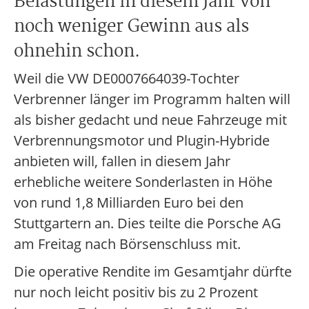
Belastungen in diesem Jahr von
noch weniger Gewinn aus als
ohnehin schon.
Weil die VW DE0007664039-Tochter
Verbrenner länger im Programm halten will
als bisher gedacht und neue Fahrzeuge mit
Verbrennungsmotor und Plugin-Hybride
anbieten will, fallen in diesem Jahr
erhebliche weitere Sonderlasten in Höhe
von rund 1,8 Milliarden Euro bei den
Stuttgartern an. Dies teilte die Porsche AG
am Freitag nach Börsenschluss mit.
Die operative Rendite im Gesamtjahr dürfte
nur noch leicht positiv bis zu 2 Prozent