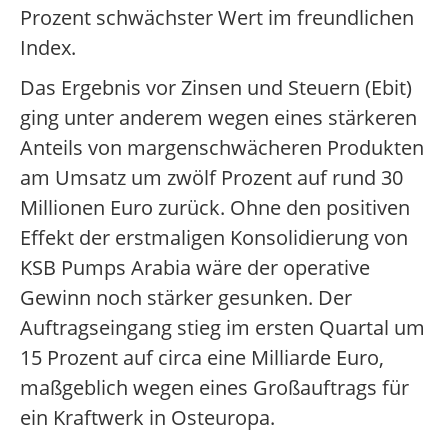
Prozent schwächster Wert im freundlichen
Index.
Das Ergebnis vor Zinsen und Steuern (Ebit)
ging unter anderem wegen eines stärkeren
Anteils von margenschwächeren Produkten
am Umsatz um zwölf Prozent auf rund 30
Millionen Euro zurück. Ohne den positiven
Effekt der erstmaligen Konsolidierung von
KSB Pumps Arabia wäre der operative
Gewinn noch stärker gesunken. Der
Auftragseingang stieg im ersten Quartal um
15 Prozent auf circa eine Milliarde Euro,
maßgeblich wegen eines Großauftrags für
ein Kraftwerk in Osteuropa.