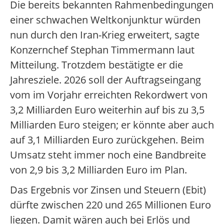
Die bereits bekannten Rahmenbedingungen
einer schwachen Weltkonjunktur würden
nun durch den Iran-Krieg erweitert, sagte
Konzernchef Stephan Timmermann laut
Mitteilung. Trotzdem bestätigte er die
Jahresziele. 2026 soll der Auftragseingang
vom im Vorjahr erreichten Rekordwert von
3,2 Milliarden Euro weiterhin auf bis zu 3,5
Milliarden Euro steigen; er könnte aber auch
auf 3,1 Milliarden Euro zurückgehen. Beim
Umsatz steht immer noch eine Bandbreite
von 2,9 bis 3,2 Milliarden Euro im Plan.
Das Ergebnis vor Zinsen und Steuern (Ebit)
dürfte zwischen 220 und 265 Millionen Euro
liegen. Damit wären auch bei Erlös und