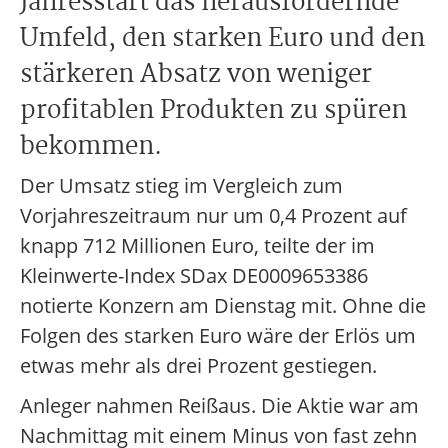
Jahresstart das herausfordernde
Umfeld, den starken Euro und den
stärkeren Absatz von weniger
profitablen Produkten zu spüren
bekommen.
Der Umsatz stieg im Vergleich zum
Vorjahreszeitraum nur um 0,4 Prozent auf
knapp 712 Millionen Euro, teilte der im
Kleinwerte-Index SDax DE0009653386
notierte Konzern am Dienstag mit. Ohne die
Folgen des starken Euro wäre der Erlös um
etwas mehr als drei Prozent gestiegen.
Anleger nahmen Reißaus. Die Aktie war am
Nachmittag mit einem Minus von fast zehn