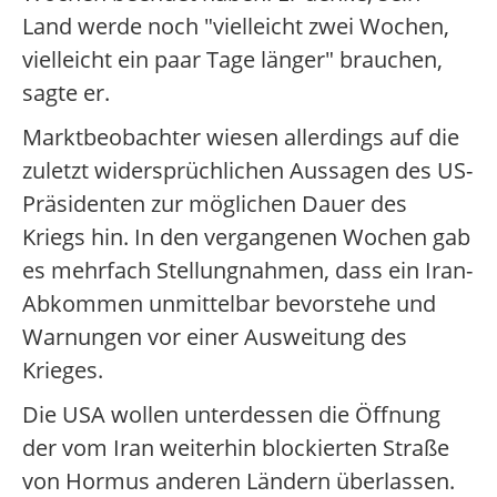
Land werde noch "vielleicht zwei Wochen,
vielleicht ein paar Tage länger" brauchen,
sagte er.
Marktbeobachter wiesen allerdings auf die
zuletzt widersprüchlichen Aussagen des US-
Präsidenten zur möglichen Dauer des
Kriegs hin. In den vergangenen Wochen gab
es mehrfach Stellungnahmen, dass ein Iran-
Abkommen unmittelbar bevorstehe und
Warnungen vor einer Ausweitung des
Krieges.
Die USA wollen unterdessen die Öffnung
der vom Iran weiterhin blockierten Straße
von Hormus anderen Ländern überlassen.