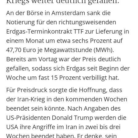
Kriegs weiter deutlich gefallen.
An der Börse in Amsterdam sank die
Notierung für den richtungsweisenden
Erdgas-Terminkontrakt TTF zur Lieferung in
einem Monat um etwa sechs Prozent auf
47,70 Euro je Megawattstunde (MWh).
Bereits am Vortag war der Preis deutlich
gefallen, sodass sich Erdgas seit Beginn der
Woche um fast 15 Prozent verbilligt hat.
Für Preisdruck sorgte die Hoffnung, dass
der Iran-Krieg in den kommenden Wochen
beendet sein könnte. Nach Angaben des
US-Präsidenten Donald Trump werden die
USA ihre Angriffe im Iran in zwei bis drei
Wochen beendet haben. Er denke, sein