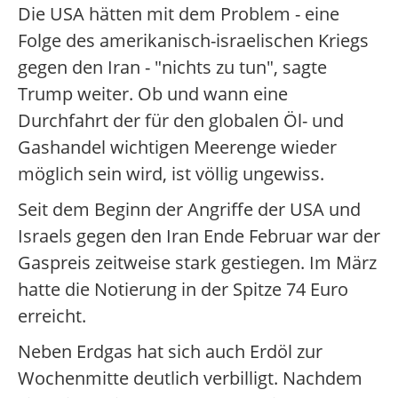
Die USA hätten mit dem Problem - eine
Folge des amerikanisch-israelischen Kriegs
gegen den Iran - "nichts zu tun", sagte
Trump weiter. Ob und wann eine
Durchfahrt der für den globalen Öl- und
Gashandel wichtigen Meerenge wieder
möglich sein wird, ist völlig ungewiss.
Seit dem Beginn der Angriffe der USA und
Israels gegen den Iran Ende Februar war der
Gaspreis zeitweise stark gestiegen. Im März
hatte die Notierung in der Spitze 74 Euro
erreicht.
Neben Erdgas hat sich auch Erdöl zur
Wochenmitte deutlich verbilligt. Nachdem