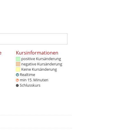
e
Kursinformationen
positive Kursänderung
negative Kursänderung
Keine Kursänderung
Realtime
min 15. Minuten
Schlusskurs