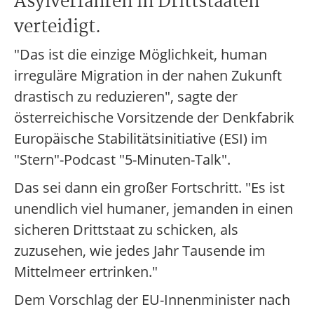
Asylverfahren in Drittstaaten
verteidigt.
"Das ist die einzige Möglichkeit, human
irreguläre Migration in der nahen Zukunft
drastisch zu reduzieren", sagte der
österreichische Vorsitzende der Denkfabrik
Europäische Stabilitätsinitiative (ESI) im
"Stern"-Podcast "5-Minuten-Talk".
Das sei dann ein großer Fortschritt. "Es ist
unendlich viel humaner, jemanden in einen
sicheren Drittstaat zu schicken, als
zuzusehen, wie jedes Jahr Tausende im
Mittelmeer ertrinken."
Dem Vorschlag der EU-Innenminister nach