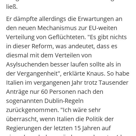
ließ.
Er dämpfte allerdings die Erwartungen an
den neuen Mechanismus zur EU-weiten
Verteilung von Geflüchteten. "Es gibt nichts
in dieser Reform, was andeutet, dass es
diesmal mit dem Verteilen von
Asylsuchenden besser laufen sollte als in
der Vergangenheit", erklärte Knaus. So habe
Italien im vergangenen Jahr trotz Tausender
Anträge nur 60 Personen nach den
sogenannten Dublin-Regeln
zurückgenommen. "Ich wäre sehr
überrascht, wenn Italien die Politik der
Regierungen der letzten 15 Jahren auf