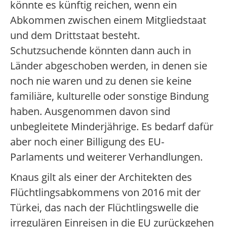
könnte es künftig reichen, wenn ein
Abkommen zwischen einem Mitgliedstaat
und dem Drittstaat besteht.
Schutzsuchende könnten dann auch in
Länder abgeschoben werden, in denen sie
noch nie waren und zu denen sie keine
familiäre, kulturelle oder sonstige Bindung
haben. Ausgenommen davon sind
unbegleitete Minderjährige. Es bedarf dafür
aber noch einer Billigung des EU-
Parlaments und weiterer Verhandlungen.
Knaus gilt als einer der Architekten des
Flüchtlingsabkommens von 2016 mit der
Türkei, das nach der Flüchtlingswelle die
irregulären Einreisen in die EU zurückgehen