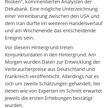
Risiken", kommentierten Analysten der
Dekabank. Eine mögliche Unterzeichnung
einer Vereinbarung zwischen den USA und
dem Iran dürfte im weiteren Handelsverlauf
und am Wochenende das entscheidende
Ereignis sein.
Vor diesem Hintergrund treten
Konjunkturdaten in den Hintergrund. Am
Morgen wurden Daten zur Entwicklung der
Verbraucherpreise aus Deutschland und
Frankreich veröffentlicht. Allerdings hat es
sich um zweite Schätzungen gehandelt, bei
denen wie von Experten im Schnitt erwartet
jeweils die ersten Erhebungen bestätigt
wurden.