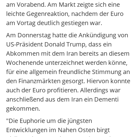
am Vorabend. Am Markt zeigte sich eine
leichte Gegenreaktion, nachdem der Euro
am Vortag deutlich gestiegen war.
Am Donnerstag hatte die Ankündigung von
US-Präsident Donald Trump, dass ein
Abkommen mit dem Iran bereits an diesem
Wochenende unterzeichnet werden könne,
für eine allgemein freundliche Stimmung an
den Finanzmärkten gesorgt. Hiervon konnte
auch der Euro profitieren. Allerdings war
anschließend aus dem Iran ein Dementi
gekommen.
"Die Euphorie um die jüngsten
Entwicklungen im Nahen Osten birgt