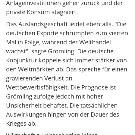
Anlageinvestitionen gehen zurück und der
private Konsum stagniert.
Das Auslandsgeschäft leidet ebenfalls. "Die
deutschen Exporte schrumpfen zum vierten
Mal in Folge, während der Welthandel
wächst", sagte Grömling. Die deutsche
Konjunktur koppele sich immer stärker von
den Weltmärkten ab. Das spreche für einen
gravierenden Verlust an
Wettbewerbsfähigkeit. Die Prognose ist
Grömling zufolge jedoch mit hoher
Unsicherheit behaftet. Die tatsächlichen
Auswirkungen hingen von der Dauer des
Krieges ab.