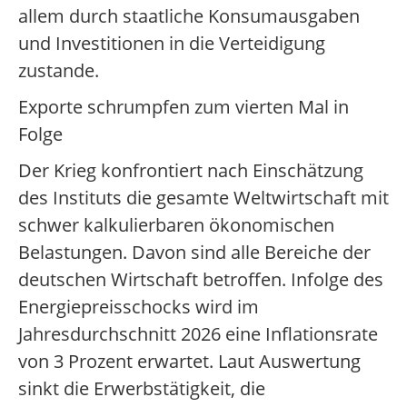
allem durch staatliche Konsumausgaben
und Investitionen in die Verteidigung
zustande.
Exporte schrumpfen zum vierten Mal in
Folge
Der Krieg konfrontiert nach Einschätzung
des Instituts die gesamte Weltwirtschaft mit
schwer kalkulierbaren ökonomischen
Belastungen. Davon sind alle Bereiche der
deutschen Wirtschaft betroffen. Infolge des
Energiepreisschocks wird im
Jahresdurchschnitt 2026 eine Inflationsrate
von 3 Prozent erwartet. Laut Auswertung
sinkt die Erwerbstätigkeit, die