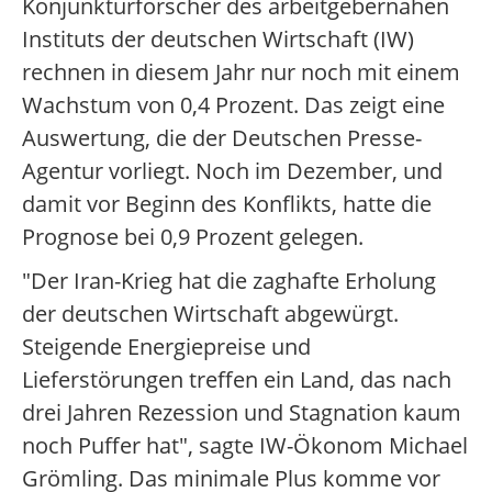
Konjunkturforscher des arbeitgebernahen
Instituts der deutschen Wirtschaft (IW)
rechnen in diesem Jahr nur noch mit einem
Wachstum von 0,4 Prozent. Das zeigt eine
Auswertung, die der Deutschen Presse-
Agentur vorliegt. Noch im Dezember, und
damit vor Beginn des Konflikts, hatte die
Prognose bei 0,9 Prozent gelegen.
"Der Iran-Krieg hat die zaghafte Erholung
der deutschen Wirtschaft abgewürgt.
Steigende Energiepreise und
Lieferstörungen treffen ein Land, das nach
drei Jahren Rezession und Stagnation kaum
noch Puffer hat", sagte IW-Ökonom Michael
Grömling. Das minimale Plus komme vor