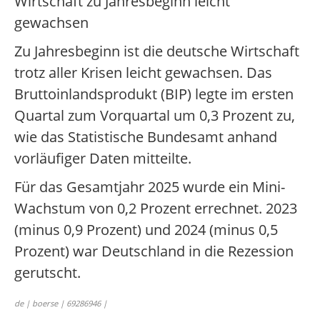
Wirtschaft zu Jahresbeginn leicht
gewachsen
Zu Jahresbeginn ist die deutsche Wirtschaft
trotz aller Krisen leicht gewachsen. Das
Bruttoinlandsprodukt (BIP) legte im ersten
Quartal zum Vorquartal um 0,3 Prozent zu,
wie das Statistische Bundesamt anhand
vorläufiger Daten mitteilte.
Für das Gesamtjahr 2025 wurde ein Mini-
Wachstum von 0,2 Prozent errechnet. 2023
(minus 0,9 Prozent) und 2024 (minus 0,5
Prozent) war Deutschland in die Rezession
gerutscht.
de | boerse | 69286946 |