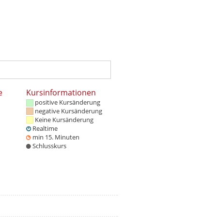
e
Kursinformationen
positive Kursänderung
negative Kursänderung
Keine Kursänderung
Realtime
min 15. Minuten
Schlusskurs