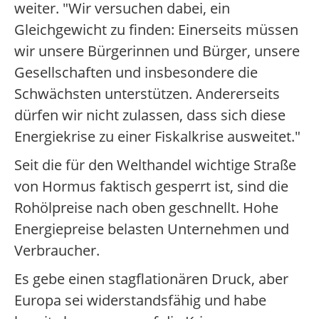
weiter. "Wir versuchen dabei, ein
Gleichgewicht zu finden: Einerseits müssen
wir unsere Bürgerinnen und Bürger, unsere
Gesellschaften und insbesondere die
Schwächsten unterstützen. Andererseits
dürfen wir nicht zulassen, dass sich diese
Energiekrise zu einer Fiskalkrise ausweitet."
Seit die für den Welthandel wichtige Straße
von Hormus faktisch gesperrt ist, sind die
Rohölpreise nach oben geschnellt. Hohe
Energiepreise belasten Unternehmen und
Verbraucher.
Es gebe einen stagflationären Druck, aber
Europa sei widerstandsfähig und habe