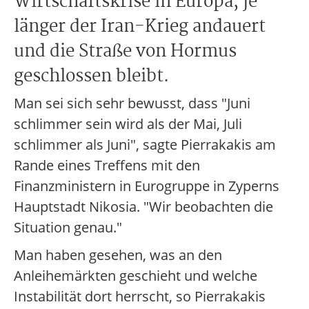
Wirtschaftskrise in Europa, je
länger der Iran-Krieg andauert
und die Straße von Hormus
geschlossen bleibt.
Man sei sich sehr bewusst, dass "Juni
schlimmer sein wird als der Mai, Juli
schlimmer als Juni", sagte Pierrakakis am
Rande eines Treffens mit den
Finanzministern in Eurogruppe in Zyperns
Hauptstadt Nikosia. "Wir beobachten die
Situation genau."
Man haben gesehen, was an den
Anleihemärkten geschieht und welche
Instabilität dort herrscht, so Pierrakakis