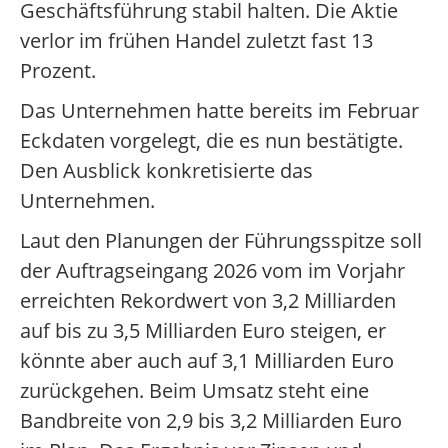
Geschäftsführung stabil halten. Die Aktie
verlor im frühen Handel zuletzt fast 13
Prozent.
Das Unternehmen hatte bereits im Februar
Eckdaten vorgelegt, die es nun bestätigte.
Den Ausblick konkretisierte das
Unternehmen.
Laut den Planungen der Führungsspitze soll
der Auftragseingang 2026 vom im Vorjahr
erreichten Rekordwert von 3,2 Milliarden
auf bis zu 3,5 Milliarden Euro steigen, er
könnte aber auch auf 3,1 Milliarden Euro
zurückgehen. Beim Umsatz steht eine
Bandbreite von 2,9 bis 3,2 Milliarden Euro