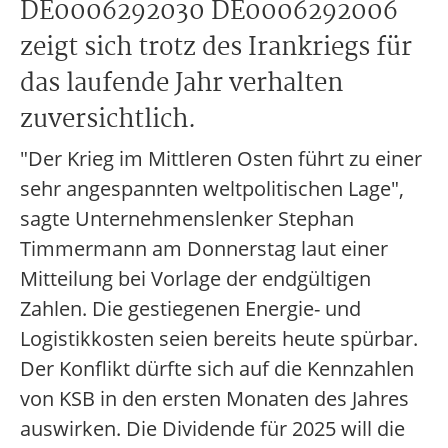
DE0006292030 DE0006292006
zeigt sich trotz des Irankriegs für
das laufende Jahr verhalten
zuversichtlich.
"Der Krieg im Mittleren Osten führt zu einer
sehr angespannten weltpolitischen Lage",
sagte Unternehmenslenker Stephan
Timmermann am Donnerstag laut einer
Mitteilung bei Vorlage der endgültigen
Zahlen. Die gestiegenen Energie- und
Logistikkosten seien bereits heute spürbar.
Der Konflikt dürfte sich auf die Kennzahlen
von KSB in den ersten Monaten des Jahres
auswirken. Die Dividende für 2025 will die