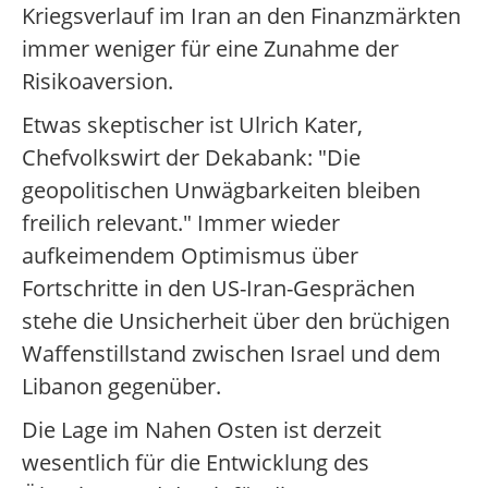
Kriegsverlauf im Iran an den Finanzmärkten
immer weniger für eine Zunahme der
Risikoaversion.
Etwas skeptischer ist Ulrich Kater,
Chefvolkswirt der Dekabank: "Die
geopolitischen Unwägbarkeiten bleiben
freilich relevant." Immer wieder
aufkeimendem Optimismus über
Fortschritte in den US-Iran-Gesprächen
stehe die Unsicherheit über den brüchigen
Waffenstillstand zwischen Israel und dem
Libanon gegenüber.
Die Lage im Nahen Osten ist derzeit
wesentlich für die Entwicklung des