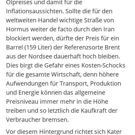
Ölpreises und damit für die
Inflationsaussichten. Sollte die für den
weltweiten Handel wichtige Straße von
Hormus weiter de facto durch den Iran
blockiert werden, dürfte der Preis für ein
Barrel (159 Liter) der Referenzsorte Brent
aus der Nordsee dauerhaft hoch bleiben.
Dies birgt die Gefahr eines Kosten-Schocks
für die gesamte Wirtschaft, denn höhere
Aufwendungen für Transport, Produktion
und Energie können das allgemeine
Preisniveau immer mehr in die Höhe
treiben und so letztlich die Kaufkraft der
Verbraucher bremsen.
Vor diesem Hintergrund richtet sich Kater