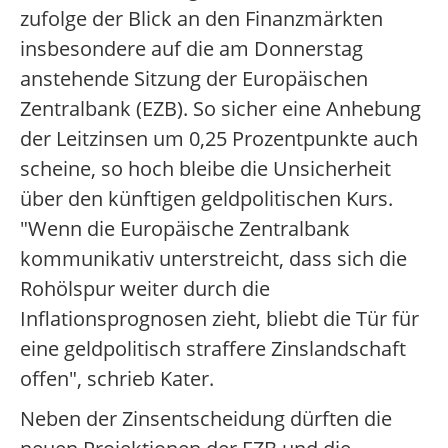
zufolge der Blick an den Finanzmärkten
insbesondere auf die am Donnerstag
anstehende Sitzung der Europäischen
Zentralbank (EZB). So sicher eine Anhebung
der Leitzinsen um 0,25 Prozentpunkte auch
scheine, so hoch bleibe die Unsicherheit
über den künftigen geldpolitischen Kurs.
"Wenn die Europäische Zentralbank
kommunikativ unterstreicht, dass sich die
Rohölspur weiter durch die
Inflationsprognosen zieht, bliebt die Tür für
eine geldpolitisch straffere Zinslandschaft
offen", schrieb Kater.
Neben der Zinsentscheidung dürften die