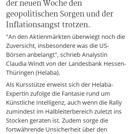
der neuen Woche den
geopolitischen Sorgen und der
Inflationsangst trotzen.
"An den Aktienmärkten überwiegt noch die
Zuversicht, insbesondere was die US-
Börsen anbelangt", schrieb Analystin
Claudia Windt von der Landesbank Hessen-
Thüringen (Helaba).
Als Kursstütze erweist sich der Helaba-
Expertin zufolge die Fantasie rund um
Künstliche Intelligenz, auch wenn die Rally
zumindest im Halbleiterbereich zuletzt ins
Stocken geraten ist. Zudem sorge die
fortwährende Unsicherheit über den