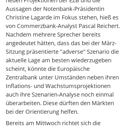
neuen Projektionen der EZB und die
Aussagen der Notenbank-Präsidentin
Christine Lagarde im Fokus stehen, hieß es
von Commerzbank-Analyst Pascal Reichert.
Nachdem mehrere Sprecher bereits
angedeutet hätten, dass das bei der März-
Sitzung präsentierte "adverse" Szenario die
aktuelle Lage am besten wiederzugeben
scheint, könnte die Europäische
Zentralbank unter Umständen neben ihren
Inflations- und Wachstumsprojektionen
auch ihre Szenarien-Analyse noch einmal
überarbeiten. Diese dürften den Märkten
bei der Orientierung helfen.
Bereits am Mittwoch richtet sich die