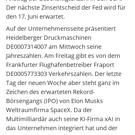
Der nächste Zinsentscheid der Fed wird für
den 17. Juni erwartet.
Auf der Unternehmensseite präsentiert
Heidelberger Druckmaschinen
DE0007314007 am Mittwoch seine
Jahreszahlen. Am Freitag gibt es von dem
Frankfurter Flughafenbetreiber Fraport
DE0005773303 Verkehrszahlen. Der letzte
Tag der neuen Woche aber steht ganz im
Zeichen des erwarteten Rekord-
Börsengangs (IPO) von Elon Musks
Weltraumfirma SpaceX. Da der
Multimilliardär auch seine KI-Firma xAI in
das Unternehmen integriert hat und der