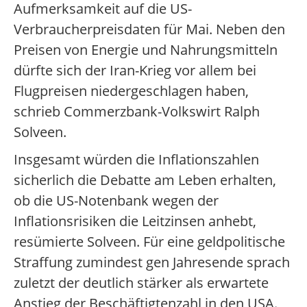
Aufmerksamkeit auf die US-
Verbraucherpreisdaten für Mai. Neben den
Preisen von Energie und Nahrungsmitteln
dürfte sich der Iran-Krieg vor allem bei
Flugpreisen niedergeschlagen haben,
schrieb Commerzbank-Volkswirt Ralph
Solveen.
Insgesamt würden die Inflationszahlen
sicherlich die Debatte am Leben erhalten,
ob die US-Notenbank wegen der
Inflationsrisiken die Leitzinsen anhebt,
resümierte Solveen. Für eine geldpolitische
Straffung zumindest gen Jahresende sprach
zuletzt der deutlich stärker als erwartete
Anstieg der Beschäftigtenzahl in den USA.